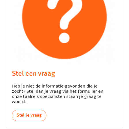
Stel een vraag
Heb je niet de informatie gevonden die je
zocht? Stel dan je vraag via het formulier en
onze taalreis specialisten staan je graag te
woord.
Stel je vraag