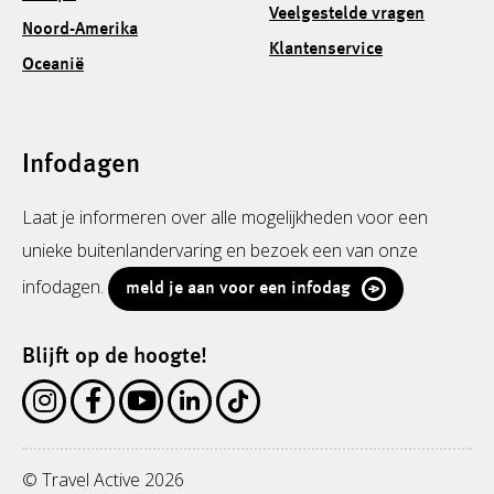
Veelgestelde vragen
Noord-Amerika
Klantenservice
Oceanië
Infodagen
Laat je informeren over alle mogelijkheden voor een
unieke buitenlandervaring en bezoek een van onze
infodagen.
meld je aan voor een infodag
Blijft op de hoogte!
© Travel Active 2026