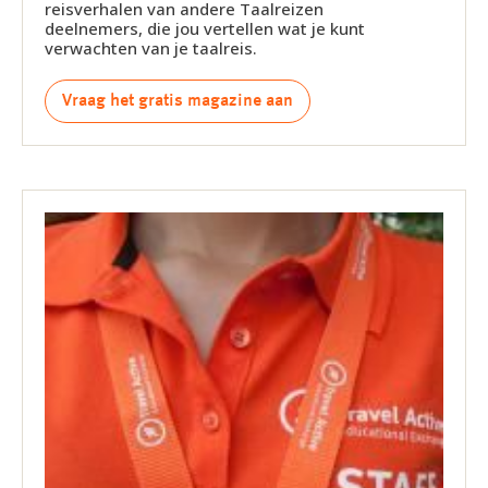
reisverhalen van andere Taalreizen
deelnemers, die jou vertellen wat je kunt
verwachten van je taalreis.
Vraag het gratis magazine aan