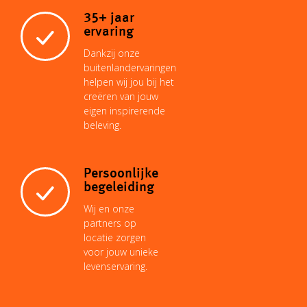
35+ jaar
ervaring
Dankzij onze
buitenlandervaringen
helpen wij jou bij het
creëren van jouw
eigen inspirerende
beleving.
Persoonlijke
begeleiding
Wij en onze
partners op
locatie zorgen
voor jouw unieke
levenservaring.