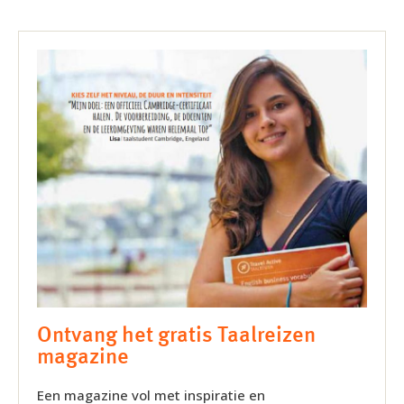
Ontvang het gratis Taalreizen
magazine
Een magazine vol met inspiratie en