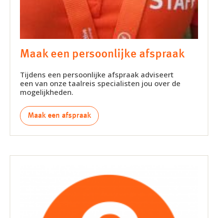
Maak een persoonlijke afspraak
Tijdens een persoonlijke afspraak adviseert
een van onze taalreis specialisten jou over de
mogelijkheden.
Maak een afspraak