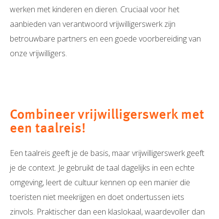
werken met kinderen en dieren. Cruciaal voor het
aanbieden van verantwoord vrijwilligerswerk zijn
betrouwbare partners en een goede voorbereiding van
onze vrijwilligers.
Combineer vrijwilligerswerk met
een taalreis!
Een taalreis geeft je de basis, maar vrijwilligerswerk geeft
je de context. Je gebruikt de taal dagelijks in een echte
omgeving, leert de cultuur kennen op een manier die
toeristen niet meekrijgen en doet ondertussen iets
zinvols. Praktischer dan een klaslokaal, waardevoller dan