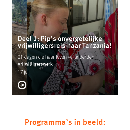
Deel 1: Pip’s onvergetelijke
vrijwilligersreis naar Tanzania!
21 dagen die haar leven veranderden
Vrijwilligerswerk
17 juli
Programma’s in beeld: