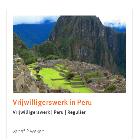
Vrijwilligerswerk in Peru
Vrijwilligerswerk | Peru | Regulier
vanaf 2 weken