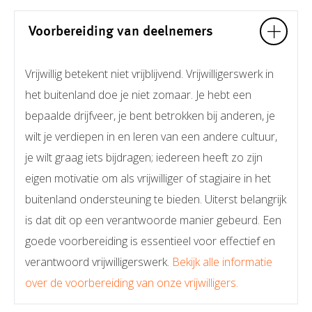
Voorbereiding van deelnemers
Vrijwillig betekent niet vrijblijvend. Vrijwilligerswerk in
het buitenland doe je niet zomaar. Je hebt een
bepaalde drijfveer, je bent betrokken bij anderen, je
wilt je verdiepen in en leren van een andere cultuur,
je wilt graag iets bijdragen; iedereen heeft zo zijn
eigen motivatie om als vrijwilliger of stagiaire in het
buitenland ondersteuning te bieden. Uiterst belangrijk
is dat dit op een verantwoorde manier gebeurd. Een
goede voorbereiding is essentieel voor effectief en
verantwoord vrijwilligerswerk.
Bekijk alle informatie
over de voorbereiding van onze vrijwilligers.