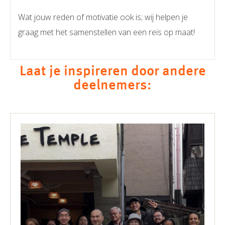
Wat jouw reden of motivatie ook is; wij helpen je
graag met het samenstellen van een reis op maat!
Laat je inspireren door andere
deelnemers: