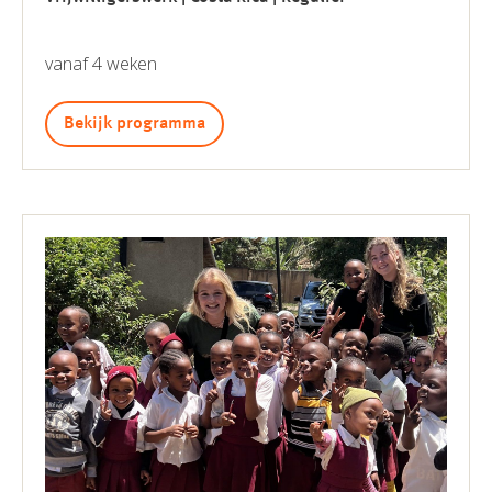
vanaf 4 weken
Bekijk programma