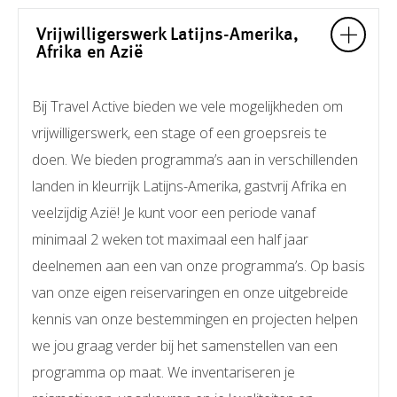
Vrijwilligerswerk Latijns-Amerika,
Afrika en Azië
Bij Travel Active bieden we vele mogelijkheden om
vrijwilligerswerk, een stage of een groepsreis te
doen. We bieden programma’s aan in verschillenden
landen in kleurrijk Latijns-Amerika, gastvrij Afrika en
veelzijdig Azië! Je kunt voor een periode vanaf
minimaal 2 weken tot maximaal een half jaar
deelnemen aan een van onze programma’s. Op basis
van onze eigen reiservaringen en onze uitgebreide
kennis van onze bestemmingen en projecten helpen
we jou graag verder bij het samenstellen van een
programma op maat. We inventariseren je