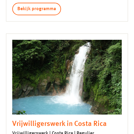
Bekijk programma
Vrijwilligerswerk in Costa Rica
Vrijwilligerswerk | Costa Rica | Regulier