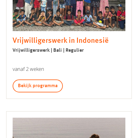
Vrijwilligerswerk in Indonesië
Vrijwilligerswerk | Bali | Regulier
vanaf 2 weken
Bekijk programma