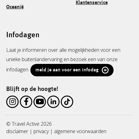
Klantenservice
Oceanië
Infodagen
Laat je informeren over alle mogelijkheden voor een
unieke buitenlandervaring en bezoek een van onze
infodagen.
meld je aan voor een infodag
Blijft op de hoogte!
© Travel Active 2026
disclaimer
|
privacy
|
algemene voorwaarden