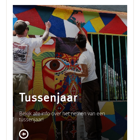
Tussenjaar
Bekijk alle info over het nemen van een
tussenjaar!