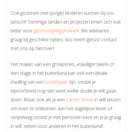
Ook gezinnen met (jonge) kinderen kunnen bij ons
terecht! Sommige landen en projecten lenen zich wat
beter voor
gezinsvrijwilligerswerk
. We adviseren
graag bij geschikte opties, dus neem gerust contact
met ons op hierover!
Het maken van een groepsreis, vrijwilligerswerk of
een stage in het buitenland kan ook een ideale
invulling van een
tussenjaar
zijn, omdat je
bijvoorbeeld nog niet weet welke studie je wilt gaan
doen. Maar ook als je een
career break
in wilt lassen
om even te ontkomen aan het dagelijkse leven of
simpelweg omdat je met pensioen bent en je je graag
in wilt zetten voor anderen in het buitenland!