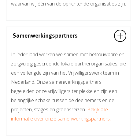
waarvan wij één van de oprichtende organisaties zijn.
Samenwerkingspartners
In ieder land werken we samen met betrouwbare en
zorgvuldig gescreende lokale partnerorganisaties, die
een verlengde zijn van het Vrijwilligerswerk team in
Nederland. Onze samenwerkingspartners
begeleiden onze vrijwilligers ter plekke en zijn een
belangrijke schakel tussen de deelnemers en de
projecten, stages en groepsreizen.
Bekijk alle
informatie over onze samenwerkingspartners.