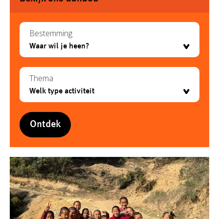
Bestemming
Thema