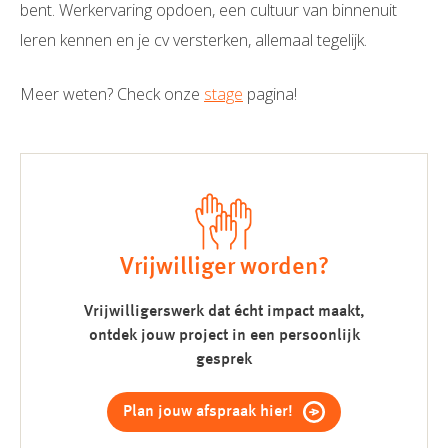
bent. Werkervaring opdoen, een cultuur van binnenuit
leren kennen en je cv versterken, allemaal tegelijk.
Meer weten? Check onze
stage
pagina!
Vrijwilliger worden?
Vrijwilligerswerk dat écht impact maakt,
ontdek jouw project in een persoonlijk
gesprek
Plan jouw afspraak hier!