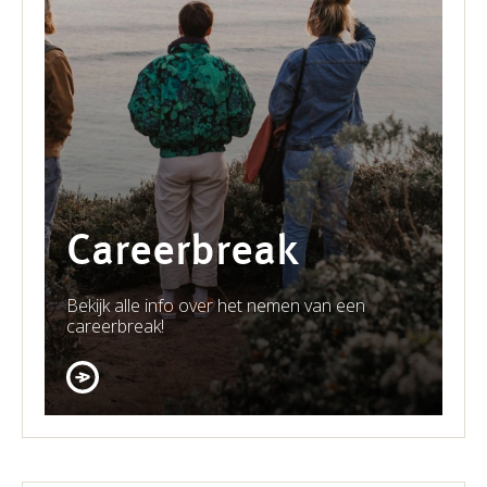
Careerbreak
Bekijk alle info over het nemen van een
careerbreak!