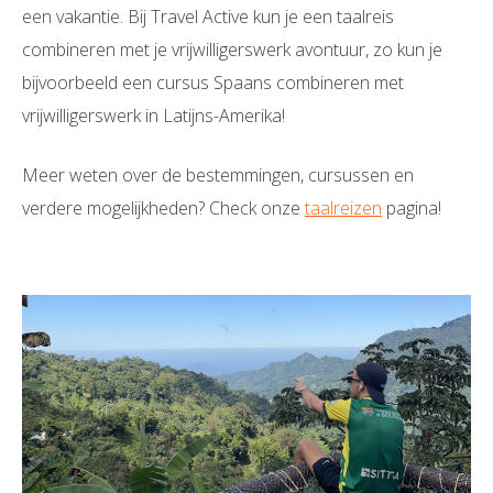
een vakantie. Bij Travel Active kun je een taalreis
combineren met je vrijwilligerswerk avontuur, zo kun je
bijvoorbeeld een cursus Spaans combineren met
vrijwilligerswerk in Latijns-Amerika!
Meer weten over de bestemmingen, cursussen en
verdere mogelijkheden? Check onze
taalreizen
pagina!