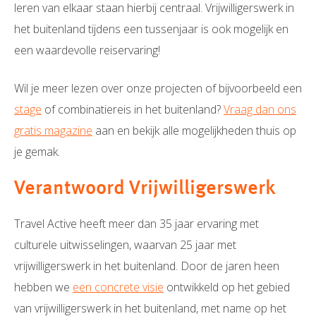
leren van elkaar staan hierbij centraal. Vrijwilligerswerk in
het buitenland tijdens een tussenjaar is ook mogelijk en
een waardevolle reiservaring!
Wil je meer lezen over onze projecten of bijvoorbeeld een
stage
of combinatiereis in het buitenland?
Vraag dan ons
gratis magazine
aan en bekijk alle mogelijkheden thuis op
je gemak.
Verantwoord Vrijwilligerswerk
Travel Active heeft meer dan 35 jaar ervaring met
culturele uitwisselingen, waarvan 25 jaar met
vrijwilligerswerk in het buitenland. Door de jaren heen
hebben we
een concrete visie
ontwikkeld op het gebied
van vrijwilligerswerk in het buitenland, met name op het