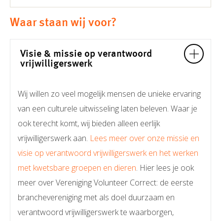
Waar staan wij voor?
Visie & missie op verantwoord
vrijwilligerswerk
Wij willen zo veel mogelijk mensen de unieke ervaring
van een culturele uitwisseling laten beleven. Waar je
ook terecht komt, wij bieden alleen eerlijk
vrijwilligerswerk aan.
Lees meer over onze missie en
visie op verantwoord vrijwilligerswerk en het werken
met kwetsbare groepen en dieren
. Hier lees je ook
meer over Vereniging Volunteer Correct: de eerste
branchevereniging met als doel duurzaam en
verantwoord vrijwilligerswerk te waarborgen,