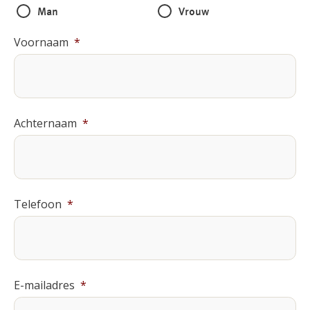
Man
Vrouw
Voornaam
*
Achternaam
*
Telefoon
*
E-mailadres
*