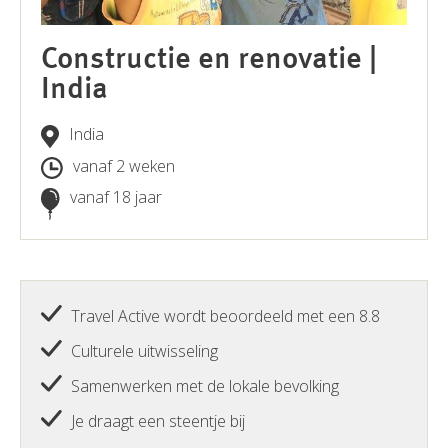
Constructie en renovatie |
India
India
vanaf 2 weken
vanaf 18 jaar
Travel Active wordt beoordeeld met een 8.8
Culturele uitwisseling
Samenwerken met de lokale bevolking
Je draagt een steentje bij