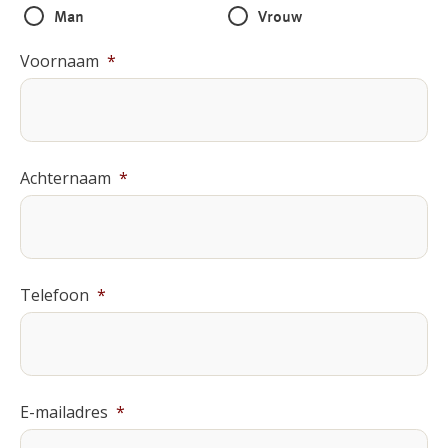
Man
Vrouw
Voornaam
*
Achternaam
*
Telefoon
*
E-mailadres
*