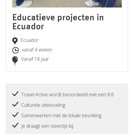
Educatieve projecten in
Ecuador
Ecuador
vanaf 4 weken
Vanaf 18 jaar
Travel Active wordt beoordeeld met een 8.8
Culturele uitwisseling
Samenwerken met de lokale bevolking
Je draagt een steentje bij