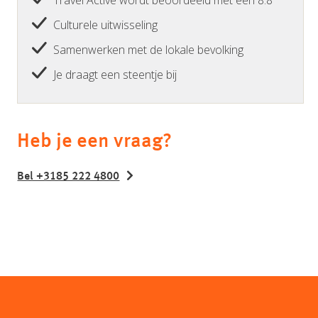
Culturele uitwisseling
Samenwerken met de lokale bevolking
Je draagt een steentje bij
Heb je een vraag?
Bel +3185 222 4800