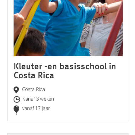
Kleuter -en basisschool in
Costa Rica
Costa Rica
vanaf 3 weken
vanaf 17 jaar