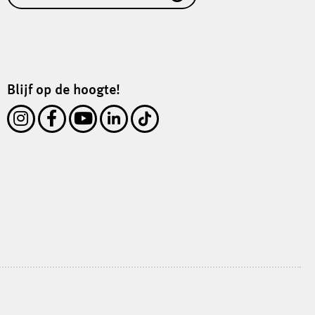
Blijf op de hoogte!