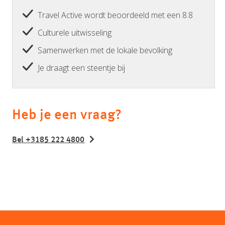
Travel Active wordt beoordeeld met een 8.8
Culturele uitwisseling
Samenwerken met de lokale bevolking
Je draagt een steentje bij
Heb je een vraag?
Bel +3185 222 4800