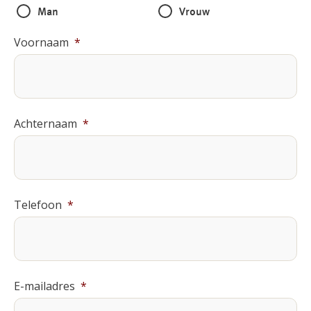
Man
Vrouw
Voornaam
*
Achternaam
*
Telefoon
*
E-mailadres
*