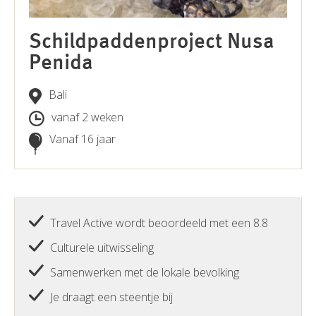
Schildpaddenproject Nusa
Penida
Bali
vanaf 2 weken
Vanaf 16 jaar
Travel Active wordt beoordeeld met een 8.8
Culturele uitwisseling
Samenwerken met de lokale bevolking
Je draagt een steentje bij