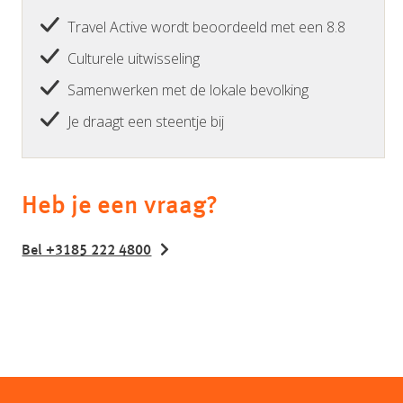
Travel Active wordt beoordeeld met een 8.8
Culturele uitwisseling
Samenwerken met de lokale bevolking
Je draagt een steentje bij
Heb je een vraag?
Bel +3185 222 4800