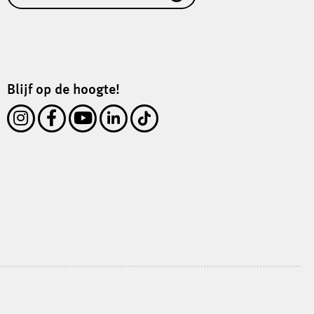
Blijf op de hoogte!