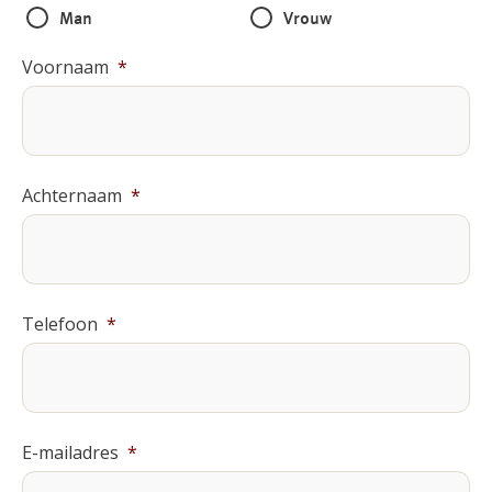
Man
Vrouw
Voornaam
*
Achternaam
*
Telefoon
*
E-mailadres
*