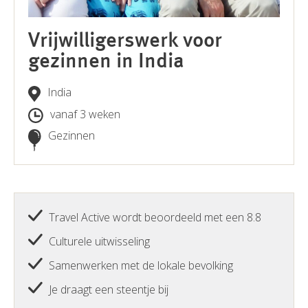
Vrijwilligerswerk voor
gezinnen in India
India
vanaf 3 weken
Gezinnen
Travel Active wordt beoordeeld met een 8.8
Culturele uitwisseling
Samenwerken met de lokale bevolking
Je draagt een steentje bij