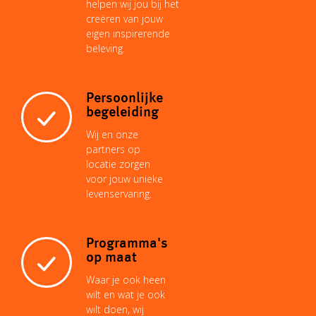
helpen wij jou bij het
creëren van jouw
eigen inspirerende
beleving.
Persoonlijke
begeleiding
Wij en onze
partners op
locatie zorgen
voor jouw unieke
levenservaring.
Programma's
op maat
Waar je ook heen
wilt en wat je ook
wilt doen, wij