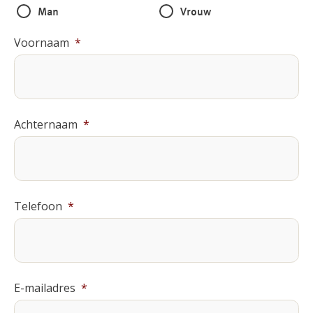
Man
Vrouw
Voornaam
*
Achternaam
*
Telefoon
*
E-mailadres
*