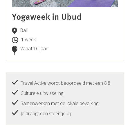
Yogaweek in Ubud
Bali
1 week
Vanaf 16 jaar
Travel Active wordt beoordeeld met een 8.8
Culturele uitwisseling
Samenwerken met de lokale bevolking
Je draagt een steentje bij