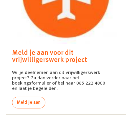
Meld je aan voor dit
vrijwilligerswerk project
Wil je deelnemen aan dit vrijwilligerswerk
project? Ga dan verder naar het
boekingsformulier of bel naar 085 222 4800
en laat je begeleiden.
Meld je aan