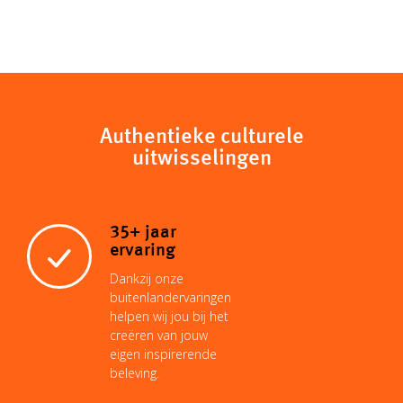
Authentieke culturele
uitwisselingen
35+ jaar
ervaring
Dankzij onze
buitenlandervaringen
helpen wij jou bij het
creëren van jouw
eigen inspirerende
beleving.