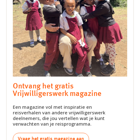
Ontvang het gratis
Vrijwilligerswerk magazine
Een magazine vol met inspiratie en
reisverhalen van andere vrijwilligerswerk
deelnemers, die jou vertellen wat je kunt
verwachten van je reisprogramma.
Vraag het gratis magazine aan