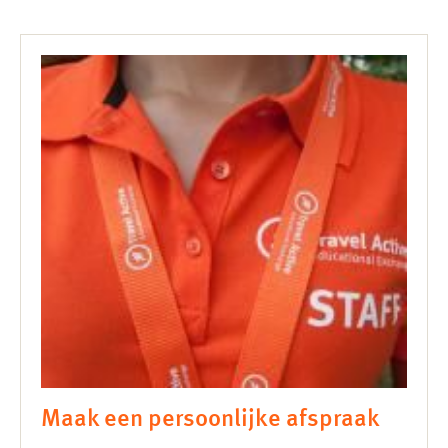
Maak een persoonlijke afspraak