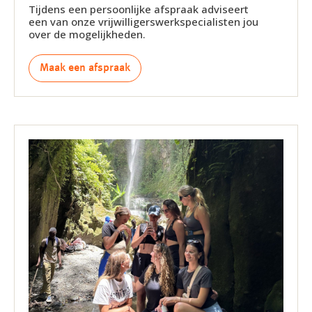
Tijdens een persoonlijke afspraak adviseert
een van onze vrijwilligerswerkspecialisten jou
over de mogelijkheden.
Maak een afspraak