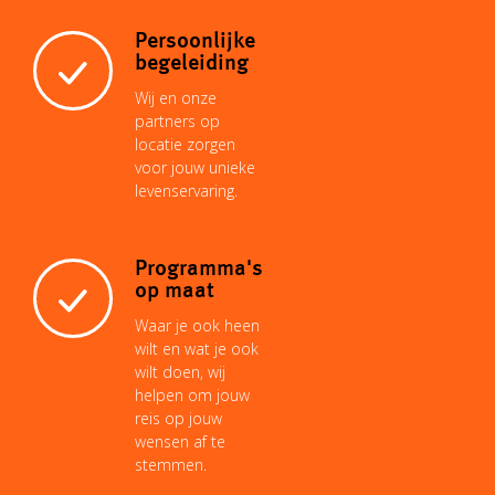
Persoonlijke
begeleiding
Wij en onze
partners op
locatie zorgen
voor jouw unieke
levenservaring.
Programma's
op maat
Waar je ook heen
wilt en wat je ook
wilt doen, wij
helpen om jouw
reis op jouw
wensen af te
stemmen.