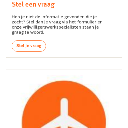
Stel een vraag
Heb je niet de informatie gevonden die je
zocht? Stel dan je vraag via het formulier en
onze vrijwilligerswerkspecialisten staan je
graag te woord.
Stel je vraag