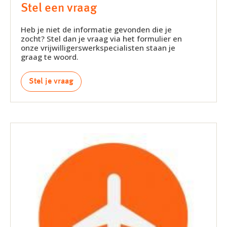
Stel een vraag
Heb je niet de informatie gevonden die je
zocht? Stel dan je vraag via het formulier en
onze vrijwilligerswerkspecialisten staan je
graag te woord.
Stel je vraag