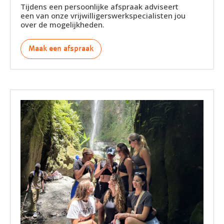
Tijdens een persoonlijke afspraak adviseert
een van onze vrijwilligerswerkspecialisten jou
over de mogelijkheden.
Maak een afspraak