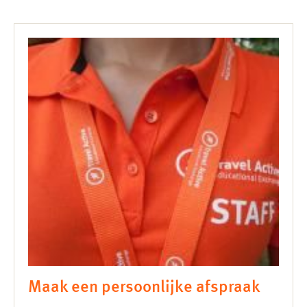
Maak een persoonlijke afspraak