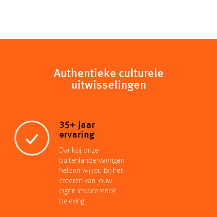
Authentieke culturele
uitwisselingen
35+ jaar
ervaring
Dankzij onze
buitenlandervaringen
helpen wij jou bij het
creëren van jouw
eigen inspirerende
beleving.