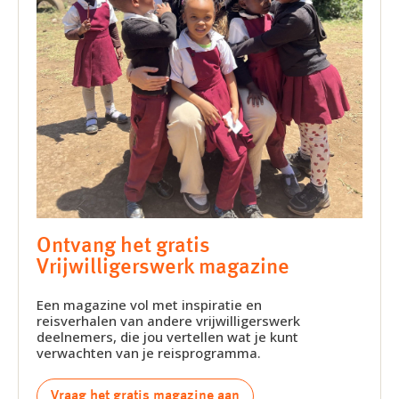
Ontvang het gratis
Vrijwilligerswerk magazine
Een magazine vol met inspiratie en
reisverhalen van andere vrijwilligerswerk
deelnemers, die jou vertellen wat je kunt
verwachten van je reisprogramma.
Vraag het gratis magazine aan