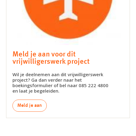
Meld je aan voor dit
vrijwilligerswerk project
Wil je deelnemen aan dit vrijwilligerswerk
project? Ga dan verder naar het
boekingsformulier of bel naar 085 222 4800
en laat je begeleiden.
Meld je aan