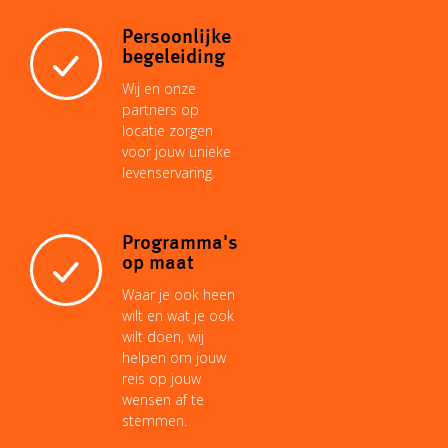
Persoonlijke
begeleiding
Wij en onze
partners op
locatie zorgen
voor jouw unieke
levenservaring.
Programma's
op maat
Waar je ook heen
wilt en wat je ook
wilt doen, wij
helpen om jouw
reis op jouw
wensen af te
stemmen.