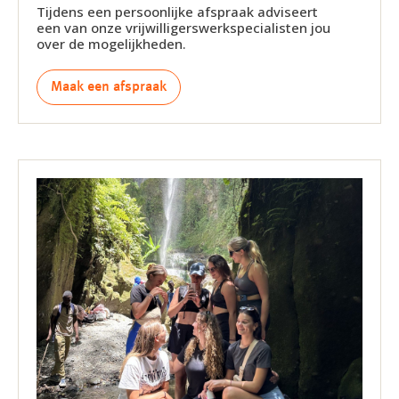
Tijdens een persoonlijke afspraak adviseert
een van onze vrijwilligerswerkspecialisten jou
over de mogelijkheden.
Maak een afspraak