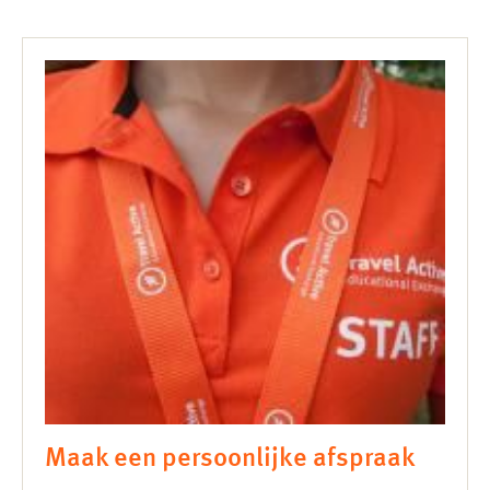
Maak een persoonlijke afspraak