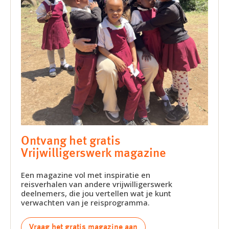
Ontvang het gratis
Vrijwilligerswerk magazine
Een magazine vol met inspiratie en
reisverhalen van andere vrijwilligerswerk
deelnemers, die jou vertellen wat je kunt
verwachten van je reisprogramma.
Vraag het gratis magazine aan