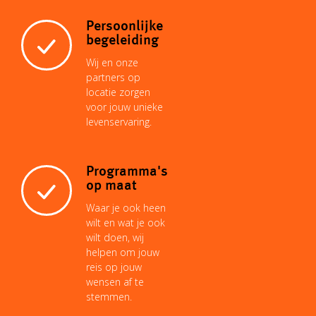
Persoonlijke
begeleiding
Wij en onze
partners op
locatie zorgen
voor jouw unieke
levenservaring.
Programma's
op maat
Waar je ook heen
wilt en wat je ook
wilt doen, wij
helpen om jouw
reis op jouw
wensen af te
stemmen.