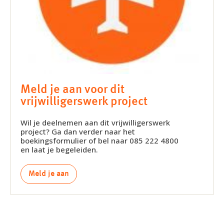
Meld je aan voor dit
vrijwilligerswerk project
Wil je deelnemen aan dit vrijwilligerswerk
project? Ga dan verder naar het
boekingsformulier of bel naar 085 222 4800
en laat je begeleiden.
Meld je aan