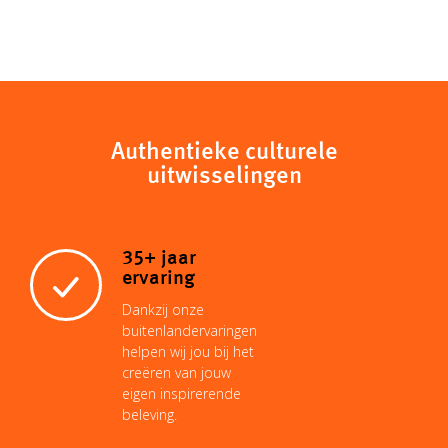
Authentieke culturele
uitwisselingen
35+ jaar
ervaring
Dankzij onze
buitenlandervaringen
helpen wij jou bij het
creëren van jouw
eigen inspirerende
beleving.