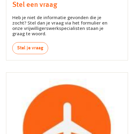
Stel een vraag
Heb je niet de informatie gevonden die je
zocht? Stel dan je vraag via het formulier en
onze vrijwilligerswerkspecialisten staan je
graag te woord.
Stel je vraag