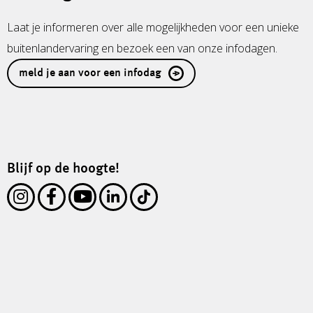
Laat je informeren over alle mogelijkheden voor een unieke
buitenlandervaring en bezoek een van onze infodagen.
meld je aan voor een infodag
Blijf op de hoogte!