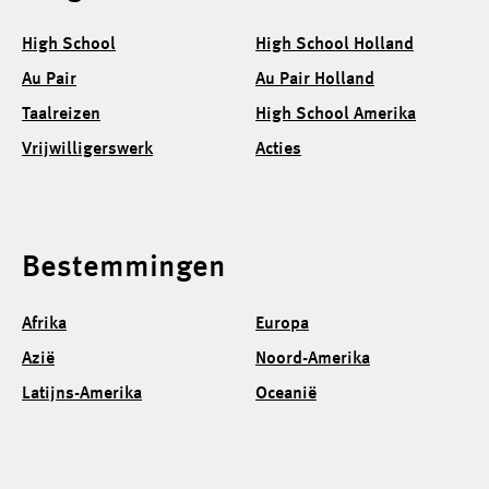
High School
High School Holland
Au Pair
Au Pair Holland
Taalreizen
High School Amerika
Vrijwilligerswerk
Acties
Bestemmingen
Afrika
Europa
Azië
Noord-Amerika
Latijns-Amerika
Oceanië