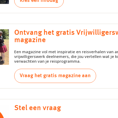
Kies een infodag
Ontvang het gratis Vrijwilligers
magazine
Een magazine vol met inspiratie en reisverhalen van 
vrijwilligerswerk deelnemers, die jou vertellen wat je k
verwachten van je reisprogramma.
Vraag het gratis magazine aan
Stel een vraag