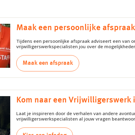
Maak een persoonlijke afspraa
Tijdens een persoonlijke afspraak adviseert een van o
vrijwilligerswerkspecialisten jou over de mogelijkhede
Maak een afspraak
Kom naar een Vrijwilligerswerk 
Laat je inspireren door de verhalen van andere avontur
vrijwilligerswerkspecialisten al jouw vragen beantwoo