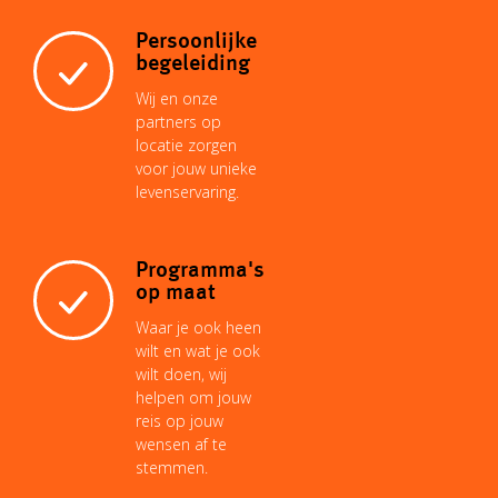
Persoonlijke
begeleiding
Wij en onze
partners op
locatie zorgen
voor jouw unieke
levenservaring.
Programma's
op maat
Waar je ook heen
wilt en wat je ook
wilt doen, wij
helpen om jouw
reis op jouw
wensen af te
stemmen.