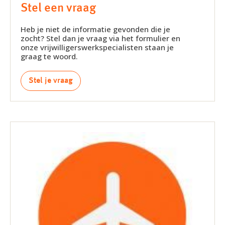
Stel een vraag
Heb je niet de informatie gevonden die je
zocht? Stel dan je vraag via het formulier en
onze vrijwilligerswerkspecialisten staan je
graag te woord.
Stel je vraag