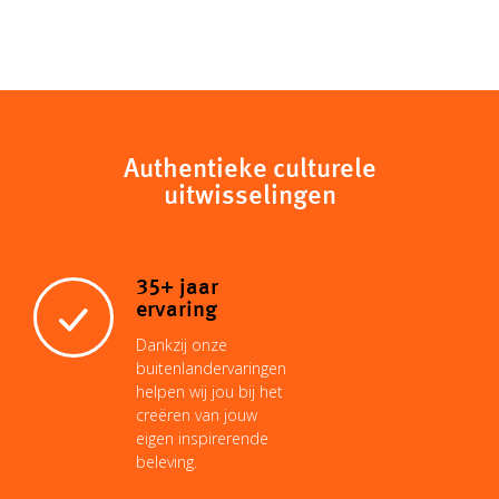
Authentieke culturele
uitwisselingen
35+ jaar
ervaring
Dankzij onze
buitenlandervaringen
helpen wij jou bij het
creëren van jouw
eigen inspirerende
beleving.