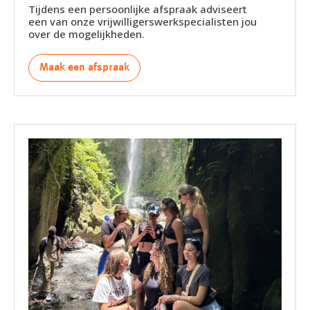
Tijdens een persoonlijke afspraak adviseert
een van onze vrijwilligerswerkspecialisten jou
over de mogelijkheden.
Maak een afspraak