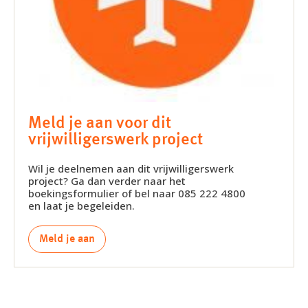
Meld je aan voor dit
vrijwilligerswerk project
Wil je deelnemen aan dit vrijwilligerswerk
project? Ga dan verder naar het
boekingsformulier of bel naar 085 222 4800
en laat je begeleiden.
Meld je aan