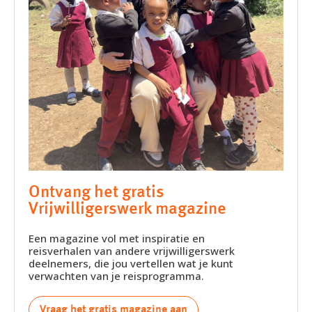
Ontvang het gratis
Vrijwilligerswerk magazine
Een magazine vol met inspiratie en
reisverhalen van andere vrijwilligerswerk
deelnemers, die jou vertellen wat je kunt
verwachten van je reisprogramma.
Vraag het gratis magazine aan