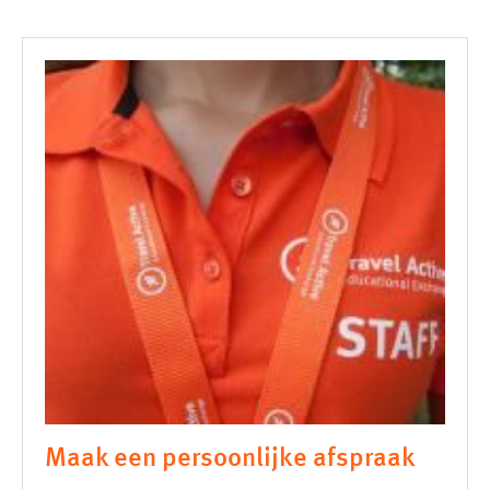
Maak een persoonlijke afspraak