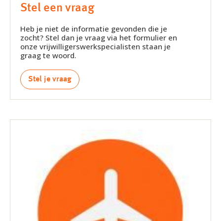
Stel een vraag
Heb je niet de informatie gevonden die je
zocht? Stel dan je vraag via het formulier en
onze vrijwilligerswerkspecialisten staan je
graag te woord.
Stel je vraag