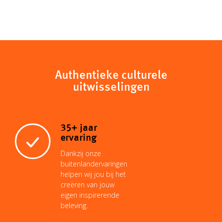
Authentieke culturele
uitwisselingen
35+ jaar
ervaring
Dankzij onze
buitenlandervaringen
helpen wij jou bij het
creëren van jouw
eigen inspirerende
beleving.