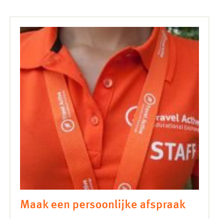
Maak een persoonlijke afspraak