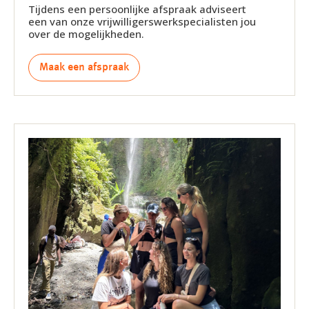
Tijdens een persoonlijke afspraak adviseert
een van onze vrijwilligerswerkspecialisten jou
over de mogelijkheden.
Maak een afspraak