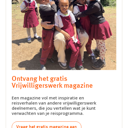
Ontvang het gratis
Vrijwilligerswerk magazine
Een magazine vol met inspiratie en
reisverhalen van andere vrijwilligerswerk
deelnemers, die jou vertellen wat je kunt
verwachten van je reisprogramma.
Vraag het gratis magazine aan