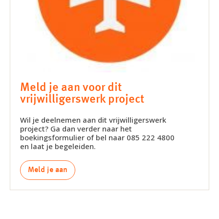
Meld je aan voor dit
vrijwilligerswerk project
Wil je deelnemen aan dit vrijwilligerswerk
project? Ga dan verder naar het
boekingsformulier of bel naar 085 222 4800
en laat je begeleiden.
Meld je aan