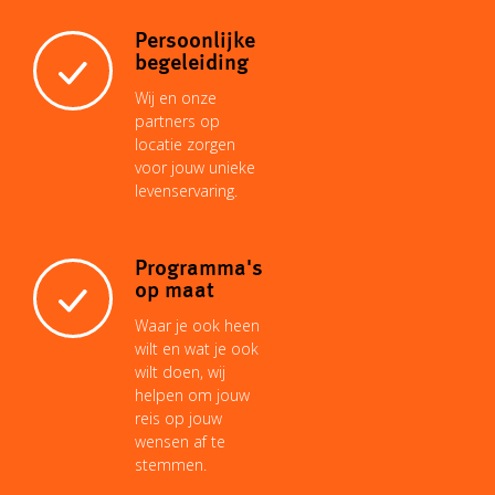
Persoonlijke
begeleiding
Wij en onze
partners op
locatie zorgen
voor jouw unieke
levenservaring.
Programma's
op maat
Waar je ook heen
wilt en wat je ook
wilt doen, wij
helpen om jouw
reis op jouw
wensen af te
stemmen.