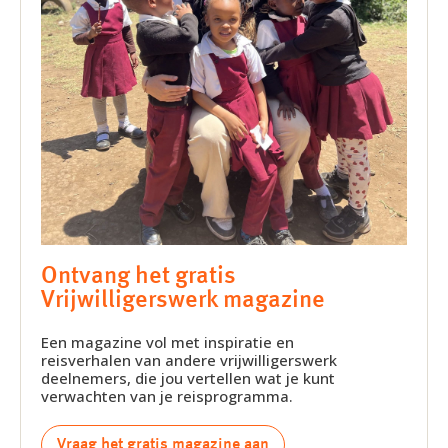
Ontvang het gratis
Vrijwilligerswerk magazine
Een magazine vol met inspiratie en
reisverhalen van andere vrijwilligerswerk
deelnemers, die jou vertellen wat je kunt
verwachten van je reisprogramma.
Vraag het gratis magazine aan