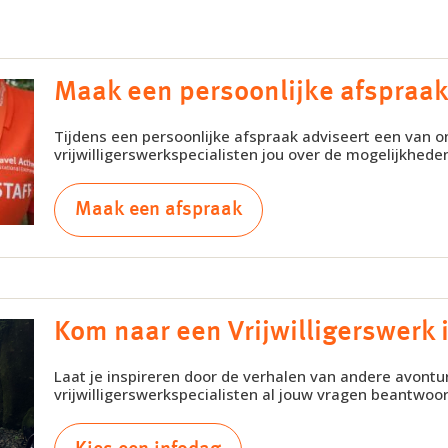
Maak een persoonlijke afspraa
Tijdens een persoonlijke afspraak adviseert een van o
vrijwilligerswerkspecialisten jou over de mogelijkhede
Maak een afspraak
Kom naar een Vrijwilligerswerk 
Laat je inspireren door de verhalen van andere avontur
vrijwilligerswerkspecialisten al jouw vragen beantwoo