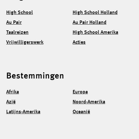
High School
High School Holland
Au Pair
Au Pair Holland
Taalreizen
High School Amerika
Vrijwilligerswerk
Acties
Bestemmingen
Afrika
Europa
Azië
Noord-Amerika
Latijns-Amerika
Oceanië