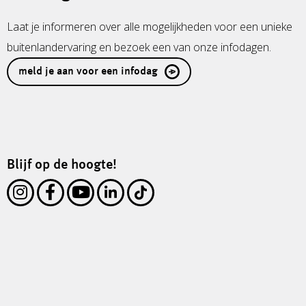
Laat je informeren over alle mogelijkheden voor een unieke
buitenlandervaring en bezoek een van onze infodagen.
meld je aan voor een infodag
Blijf op de hoogte!