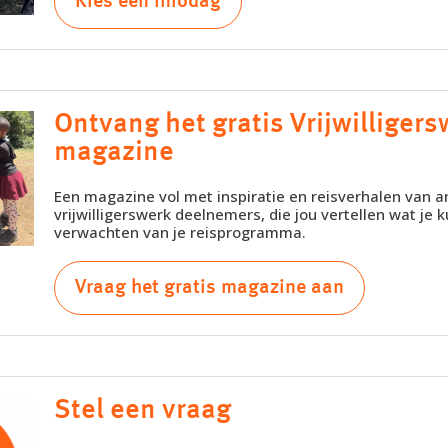
Kies een infodag
Ontvang het gratis Vrijwilligers
magazine
Een magazine vol met inspiratie en reisverhalen van 
vrijwilligerswerk deelnemers, die jou vertellen wat je k
verwachten van je reisprogramma.
Vraag het gratis magazine aan
Stel een vraag