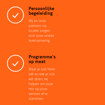
Persoonlijke
begeleiding
Wij en onze
partners op
locatie zorgen
voor jouw unieke
levenservaring.
Programma's
op maat
Waar je ook heen
wilt en wat je ook
wilt doen, wij
helpen om jouw
reis op jouw
wensen af te
stemmen.