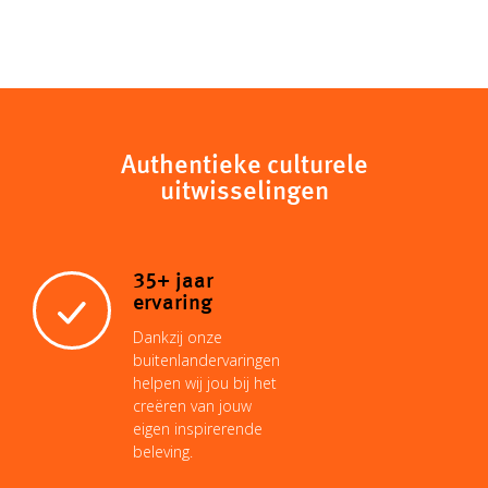
Authentieke culturele
uitwisselingen
35+ jaar
ervaring
Dankzij onze
buitenlandervaringen
helpen wij jou bij het
creëren van jouw
eigen inspirerende
beleving.