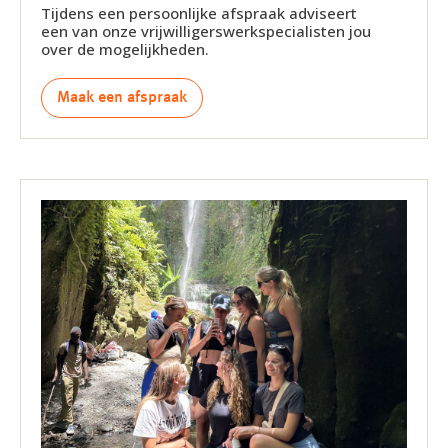
Tijdens een persoonlijke afspraak adviseert
een van onze vrijwilligerswerkspecialisten jou
over de mogelijkheden.
Maak een afspraak