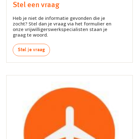
Stel een vraag
Heb je niet de informatie gevonden die je
zocht? Stel dan je vraag via het formulier en
onze vrijwilligerswerkspecialisten staan je
graag te woord.
Stel je vraag