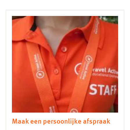
Maak een persoonlijke afspraak