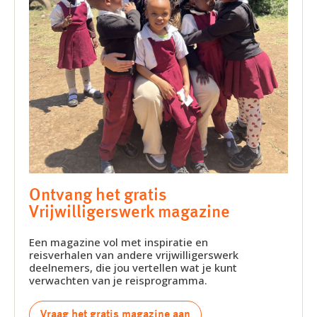
Ontvang het gratis
Vrijwilligerswerk magazine
Een magazine vol met inspiratie en
reisverhalen van andere vrijwilligerswerk
deelnemers, die jou vertellen wat je kunt
verwachten van je reisprogramma.
Vraag het gratis magazine aan