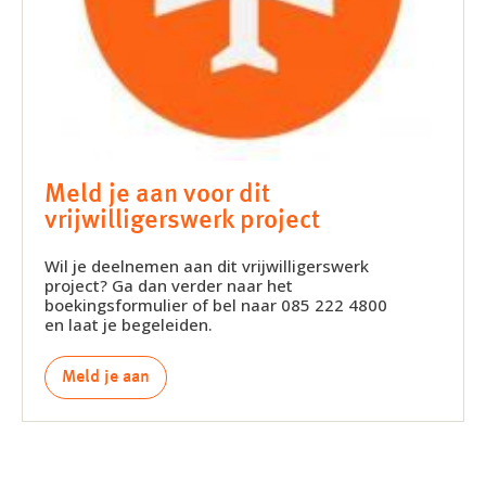
Meld je aan voor dit
vrijwilligerswerk project
Wil je deelnemen aan dit vrijwilligerswerk
project? Ga dan verder naar het
boekingsformulier of bel naar 085 222 4800
en laat je begeleiden.
Meld je aan