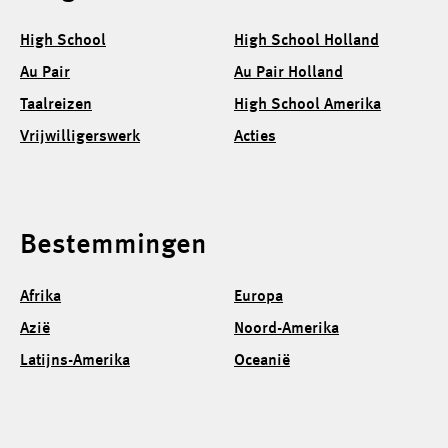
High School
High School Holland
Au Pair
Au Pair Holland
Taalreizen
High School Amerika
Vrijwilligerswerk
Acties
Bestemmingen
Afrika
Europa
Azië
Noord-Amerika
Latijns-Amerika
Oceanië