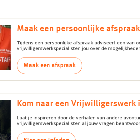
Maak een persoonlijke afspraa
Tijdens een persoonlijke afspraak adviseert een van o
vrijwilligerswerkspecialisten jou over de mogelijkhede
Maak een afspraak
Kom naar een Vrijwilligerswerk 
Laat je inspireren door de verhalen van andere avontur
vrijwilligerswerkspecialisten al jouw vragen beantwoo