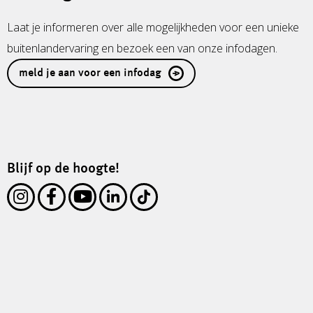
Laat je informeren over alle mogelijkheden voor een unieke
buitenlandervaring en bezoek een van onze infodagen.
meld je aan voor een infodag
Blijf op de hoogte!