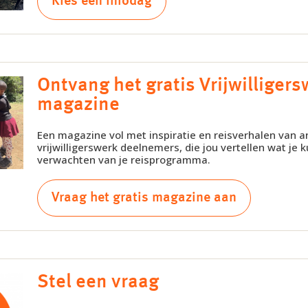
Kies een infodag
Ontvang het gratis Vrijwilligers
magazine
Een magazine vol met inspiratie en reisverhalen van 
vrijwilligerswerk deelnemers, die jou vertellen wat je k
verwachten van je reisprogramma.
Vraag het gratis magazine aan
Stel een vraag