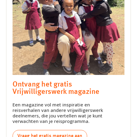
Ontvang het gratis
Vrijwilligerswerk magazine
Een magazine vol met inspiratie en
reisverhalen van andere vrijwilligerswerk
deelnemers, die jou vertellen wat je kunt
verwachten van je reisprogramma.
Vraag het gratis magazine aan