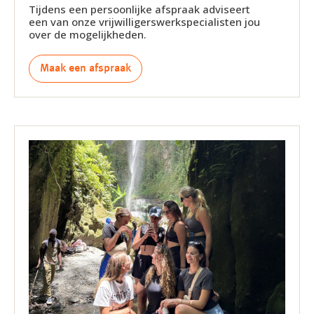
Tijdens een persoonlijke afspraak adviseert
een van onze vrijwilligerswerkspecialisten jou
over de mogelijkheden.
Maak een afspraak