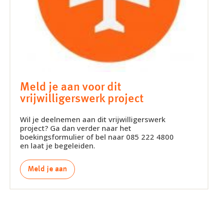
Meld je aan voor dit
vrijwilligerswerk project
Wil je deelnemen aan dit vrijwilligerswerk
project? Ga dan verder naar het
boekingsformulier of bel naar 085 222 4800
en laat je begeleiden.
Meld je aan