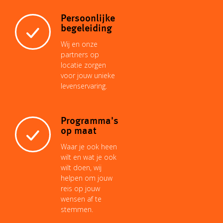
Persoonlijke
begeleiding
Wij en onze
partners op
locatie zorgen
voor jouw unieke
levenservaring.
Programma's
op maat
Waar je ook heen
wilt en wat je ook
wilt doen, wij
helpen om jouw
reis op jouw
wensen af te
stemmen.