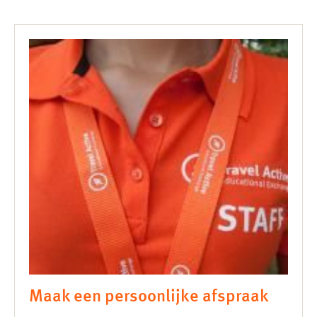
Maak een persoonlijke afspraak