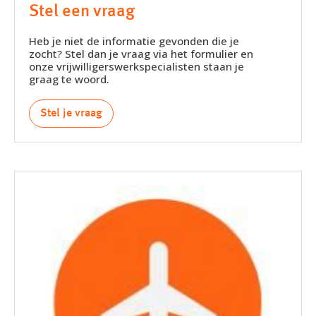
Stel een vraag
Heb je niet de informatie gevonden die je
zocht? Stel dan je vraag via het formulier en
onze vrijwilligerswerkspecialisten staan je
graag te woord.
Stel je vraag