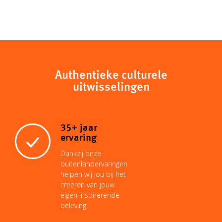
Authentieke culturele
uitwisselingen
35+ jaar
ervaring
Dankzij onze
buitenlandervaringen
helpen wij jou bij het
creëren van jouw
eigen inspirerende
beleving.