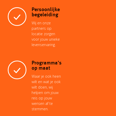
Persoonlijke
begeleiding
Wij en onze
partners op
locatie zorgen
voor jouw unieke
levenservaring.
Programma's
op maat
Waar je ook heen
wilt en wat je ook
wilt doen, wij
helpen om jouw
reis op jouw
wensen af te
stemmen.