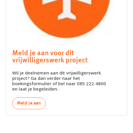
Meld je aan voor dit
vrijwilligerswerk project
Wil je deelnemen aan dit vrijwilligerswerk
project? Ga dan verder naar het
boekingsformulier of bel naar 085 222 4800
en laat je begeleiden.
Meld je aan