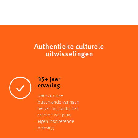
Authentieke culturele
uitwisselingen
35+ jaar
ervaring
Dankzij onze
buitenlandervaringen
helpen wij jou bij het
creëren van jouw
eigen inspirerende
beleving.