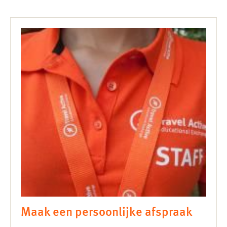
Maak een persoonlijke afspraak