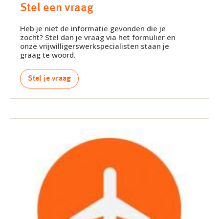
Stel een vraag
Heb je niet de informatie gevonden die je
zocht? Stel dan je vraag via het formulier en
onze vrijwilligerswerkspecialisten staan je
graag te woord.
Stel je vraag