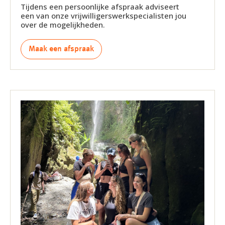
Tijdens een persoonlijke afspraak adviseert
een van onze vrijwilligerswerkspecialisten jou
over de mogelijkheden.
Maak een afspraak