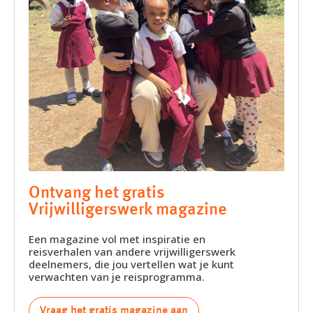
Ontvang het gratis
Vrijwilligerswerk magazine
Een magazine vol met inspiratie en
reisverhalen van andere vrijwilligerswerk
deelnemers, die jou vertellen wat je kunt
verwachten van je reisprogramma.
Vraag het gratis magazine aan