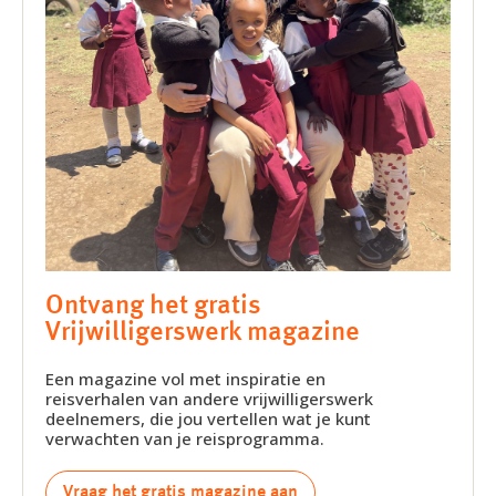
Ontvang het gratis
Vrijwilligerswerk magazine
Een magazine vol met inspiratie en
reisverhalen van andere vrijwilligerswerk
deelnemers, die jou vertellen wat je kunt
verwachten van je reisprogramma.
Vraag het gratis magazine aan