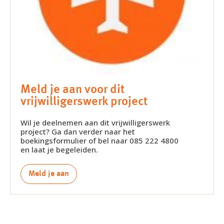
Meld je aan voor dit
vrijwilligerswerk project
Wil je deelnemen aan dit vrijwilligerswerk
project? Ga dan verder naar het
boekingsformulier of bel naar 085 222 4800
en laat je begeleiden.
Meld je aan