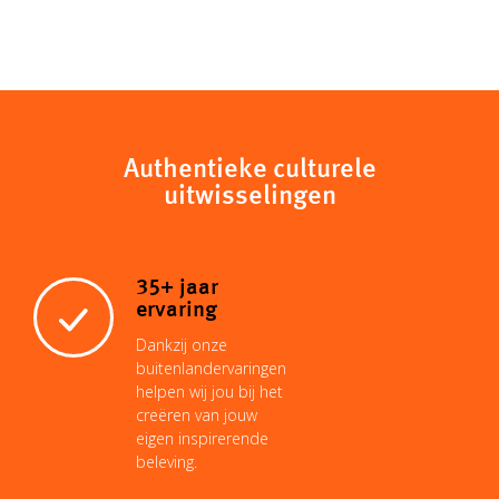
Authentieke culturele
uitwisselingen
35+ jaar
ervaring
Dankzij onze
buitenlandervaringen
helpen wij jou bij het
creëren van jouw
eigen inspirerende
beleving.