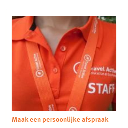
Maak een persoonlijke afspraak