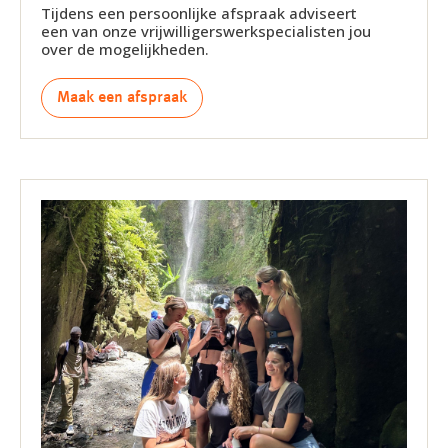
Tijdens een persoonlijke afspraak adviseert
een van onze vrijwilligerswerkspecialisten jou
over de mogelijkheden.
Maak een afspraak