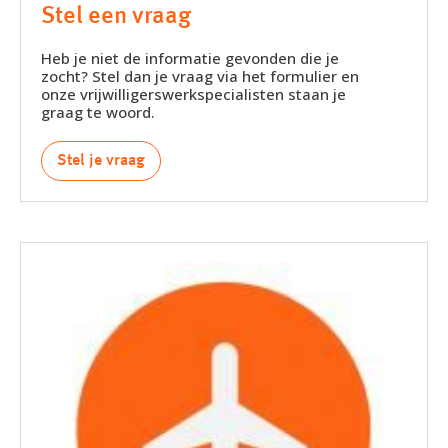
Stel een vraag
Heb je niet de informatie gevonden die je
zocht? Stel dan je vraag via het formulier en
onze vrijwilligerswerkspecialisten staan je
graag te woord.
Stel je vraag