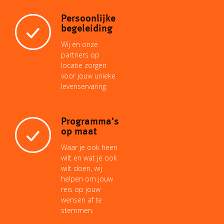
Persoonlijke
begeleiding
Wij en onze
partners op
locatie zorgen
voor jouw unieke
levenservaring.
Programma's
op maat
Waar je ook heen
wilt en wat je ook
wilt doen, wij
helpen om jouw
reis op jouw
wensen af te
stemmen.