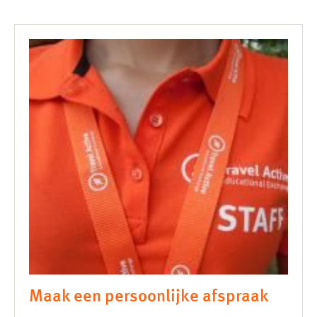
Maak een persoonlijke afspraak