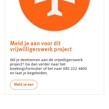
Meld je aan voor dit
vrijwilligerswerk project
Wil je deelnemen aan dit vrijwilligerswerk
project? Ga dan verder naar het
boekingsformulier of bel naar 085 222 4800
en laat je begeleiden.
Meld je aan