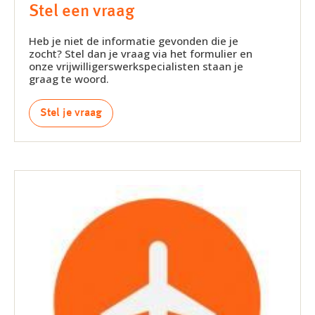
Stel een vraag
Heb je niet de informatie gevonden die je
zocht? Stel dan je vraag via het formulier en
onze vrijwilligerswerkspecialisten staan je
graag te woord.
Stel je vraag