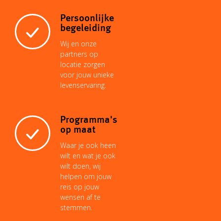
Persoonlijke
begeleiding
Wij en onze
partners op
locatie zorgen
voor jouw unieke
levenservaring.
Programma's
op maat
Waar je ook heen
wilt en wat je ook
wilt doen, wij
helpen om jouw
reis op jouw
wensen af te
stemmen.