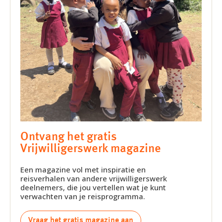
Ontvang het gratis
Vrijwilligerswerk magazine
Een magazine vol met inspiratie en
reisverhalen van andere vrijwilligerswerk
deelnemers, die jou vertellen wat je kunt
verwachten van je reisprogramma.
Vraag het gratis magazine aan