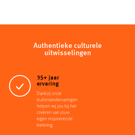
Authentieke culturele
uitwisselingen
35+ jaar
ervaring
Dankzij onze
buitenlandervaringen
helpen wij jou bij het
creëren van jouw
eigen inspirerende
beleving.