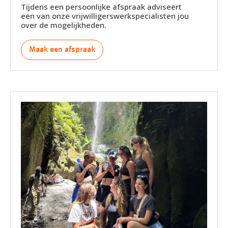
Tijdens een persoonlijke afspraak adviseert
een van onze vrijwilligerswerkspecialisten jou
over de mogelijkheden.
Maak een afspraak