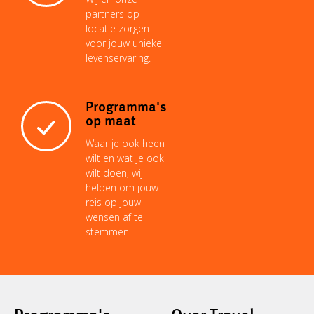
partners op
locatie zorgen
voor jouw unieke
levenservaring.
Programma's
op maat
Waar je ook heen
wilt en wat je ook
wilt doen, wij
helpen om jouw
reis op jouw
wensen af te
stemmen.