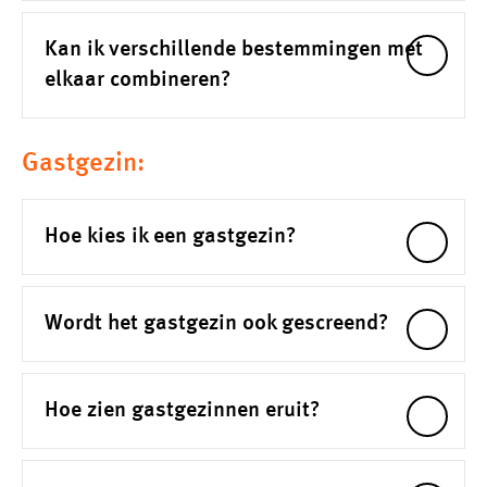
Kan ik verschillende bestemmingen met
elkaar combineren?
Gastgezin:
Hoe kies ik een gastgezin?
Wordt het gastgezin ook gescreend?
Hoe zien gastgezinnen eruit?