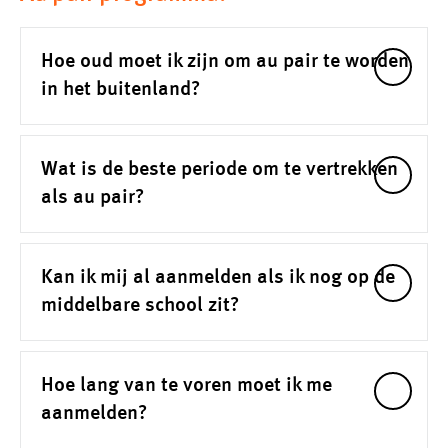
Hoe oud moet ik zijn om au pair te worden
in het buitenland?
Wat is de beste periode om te vertrekken
als au pair?
Kan ik mij al aanmelden als ik nog op de
middelbare school zit?
Hoe lang van te voren moet ik me
aanmelden?