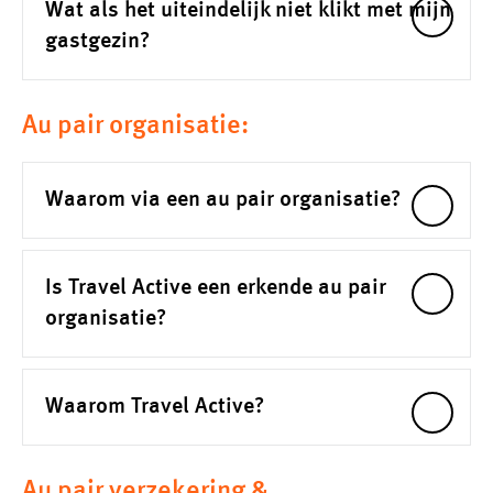
Wat als het uiteindelijk niet klikt met mijn
gastgezin?
Au pair organisatie:
Waarom via een au pair organisatie?
Is Travel Active een erkende au pair
organisatie?
Waarom Travel Active?
Au pair verzekering &