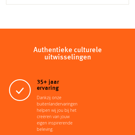
Authentieke culturele
uitwisselingen
35+ jaar
ervaring
Dankzij onze
buitenlandervaringen
helpen wij jou bij het
creëren van jouw
eigen inspirerende
beleving.