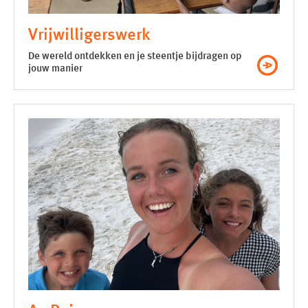
Vrijwilligers­werk
De wereld ontdekken en je steentje bijdragen op
jouw manier