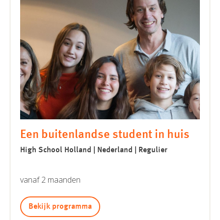
Een buitenlandse student in huis
High School Holland | Nederland | Regulier
vanaf 2 maanden
Bekijk programma