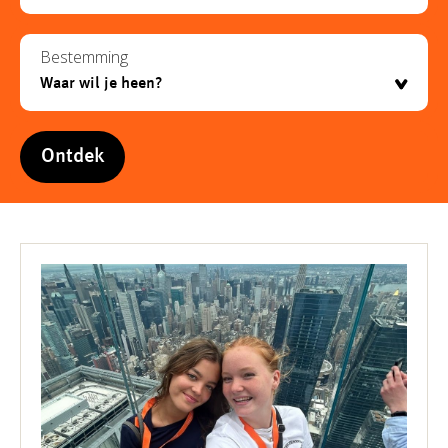
Bestemming