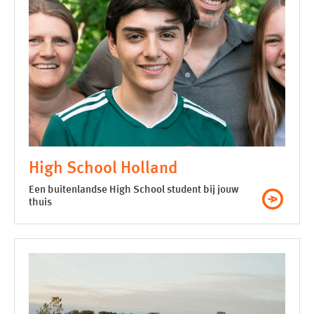
High School Holland
Een buitenlandse High School student bij jouw
thuis