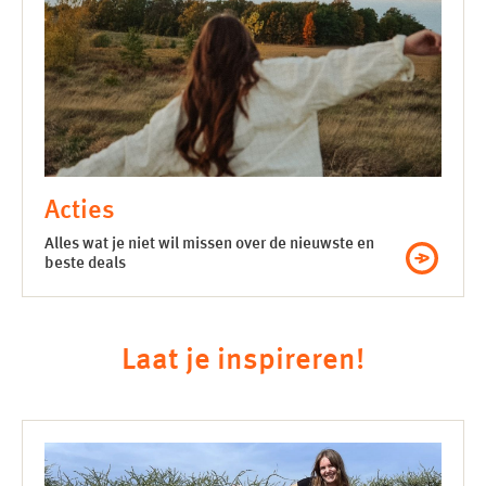
Acties
Alles wat je niet wil missen over de nieuwste en
beste deals
Laat je inspireren!