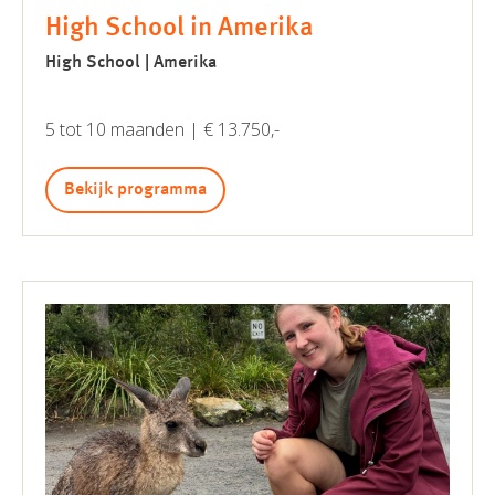
High School in Amerika
High School | Amerika
5 tot 10 maanden | € 13.750,-
Bekijk programma