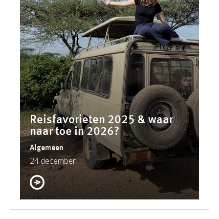
Reisfavorieten 2025 & waar
naar toe in 2026?
Algemeen
24 december