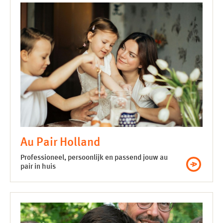
Au Pair Holland
Professioneel, persoonlijk en passend jouw au
pair in huis