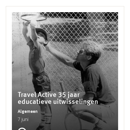
Travel Active 35 jaar
educatieve uitwisselingen
Algemeen
7 juni