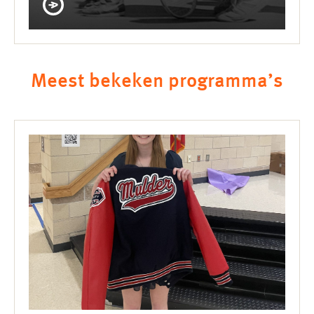
Meest bekeken programma’s