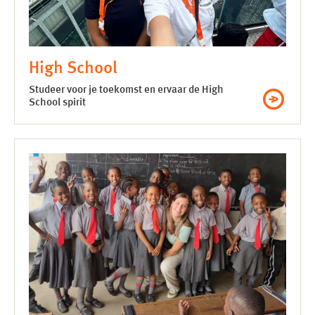
High School
Studeer voor je toekomst en ervaar de High
School spirit