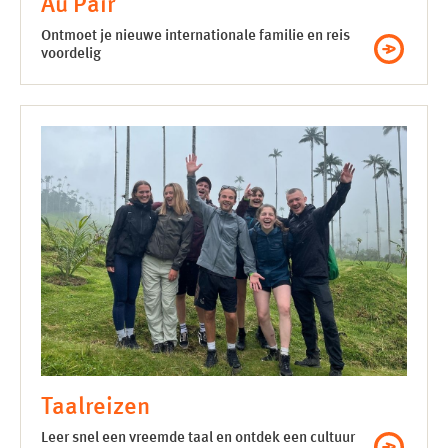
Au Pair
Ontmoet je nieuwe internationale familie en reis
voordelig
Taalreizen
Leer snel een vreemde taal en ontdek een cultuur