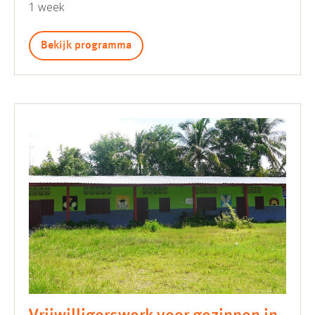
1 week
Bekijk programma