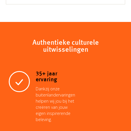
Authentieke culturele
uitwisselingen
35+ jaar
ervaring
Dankzij onze
buitenlandervaringen
helpen wij jou bij het
creëren van jouw
eigen inspirerende
beleving.