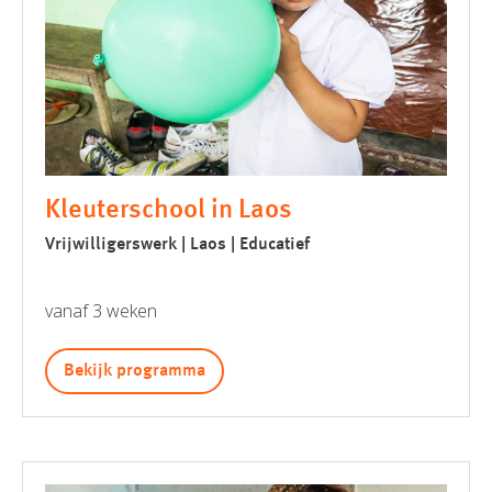
Kleuterschool in Laos
Vrijwilligerswerk | Laos | Educatief
vanaf 3 weken
Bekijk programma