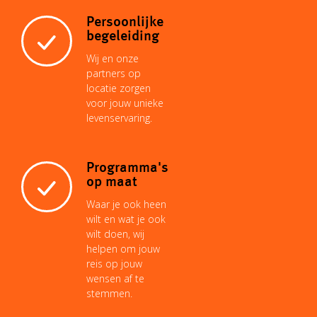
Persoonlijke
begeleiding
Wij en onze
partners op
locatie zorgen
voor jouw unieke
levenservaring.
Programma's
op maat
Waar je ook heen
wilt en wat je ook
wilt doen, wij
helpen om jouw
reis op jouw
wensen af te
stemmen.