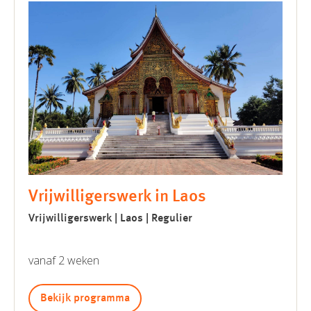
Vrijwilligerswerk in Laos
Vrijwilligerswerk | Laos | Regulier
vanaf 2 weken
Bekijk programma