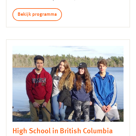
Bekijk programma
High School in British Columbia