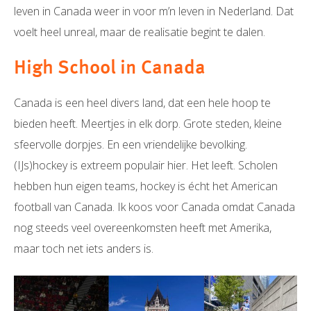
leven in Canada weer in voor m’n leven in Nederland. Dat
voelt heel unreal, maar de realisatie begint te dalen.
High School in Canada
Canada is een heel divers land, dat een hele hoop te
bieden heeft. Meertjes in elk dorp. Grote steden, kleine
sfeervolle dorpjes. En een vriendelijke bevolking.
(IJs)hockey is extreem populair hier. Het leeft. Scholen
hebben hun eigen teams, hockey is écht het American
football van Canada. Ik koos voor Canada omdat Canada
nog steeds veel overeenkomsten heeft met Amerika,
maar toch net iets anders is.