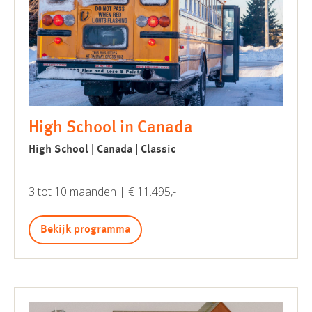
High School in Canada
High School | Canada | Classic
3 tot 10 maanden | € 11.495,-
Bekijk programma