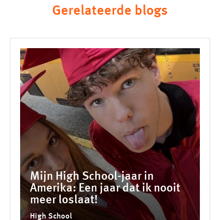
Gerelateerde blogs
Mijn High School-jaar in
Amerika: Een jaar dat ik nooit
meer loslaat!
High School