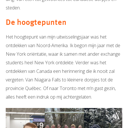
steden.
De hoogtepunten
Het hoogtepunt van mijn uitwisselingsjaar was het
ontdekken van Noord-Amerika. Ik begon mijn jaar met de
New York oriëntatie, waar ik samen met ander exchange
students heel New York ontdekte. Verder was het
ontdekken van Canada een herinnering die ik nooit zal
vergeten. Van Niagara Falls to kleinere dorpjes tot de
provincie Québec. Of naar Toronto met m’n gast gezin,
alles heeft een indruk op mij achtergelaten.