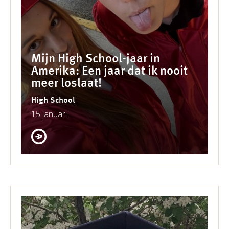
Mijn High School-jaar in
Amerika: Een jaar dat ik nooit
meer loslaat!
High School
15 januari