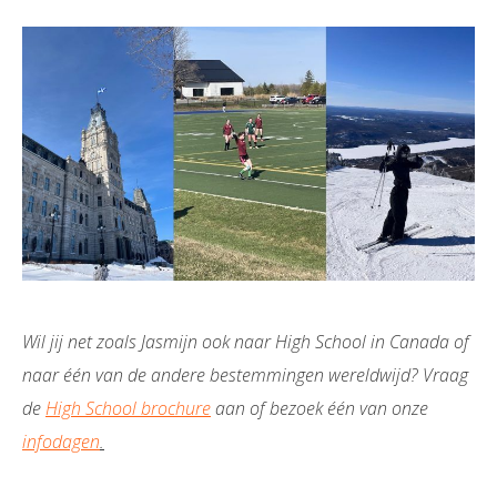
Wil jij net zoals Jasmijn ook naar High School in Canada of
naar één van de andere bestemmingen wereldwijd?
Vraag
de
High School brochure
aan of bezoek één van onze
infodagen
.