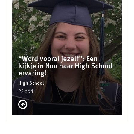
“Word vooral jezelf”: Een
kijkje in Noa haar High School
ervaring!
High School
22 april