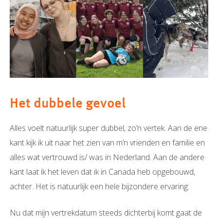
Het dubbele gevoel
Alles voelt natuurlijk super dubbel, zo’n vertek. Aan de ene
kant kijk ik uit naar het zien van m’n vrienden en familie en
alles wat vertrouwd is/ was in Nederland. Aan de andere
kant laat ik het leven dat ik in Canada heb opgebouwd,
achter. Het is natuurlijk een hele bijzondere ervaring.
Nu dat mijn vertrekdatum steeds dichterbij komt gaat de