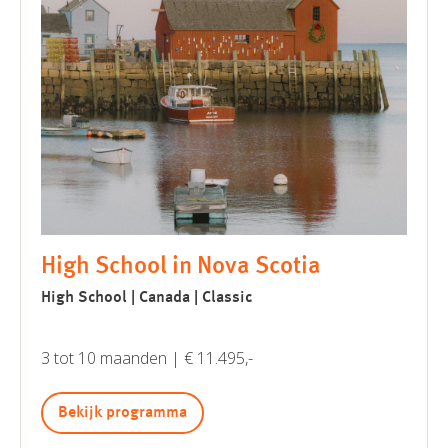
High School in Nova Scotia
High School | Canada | Classic
3 tot 10 maanden | € 11.495,-
Bekijk programma