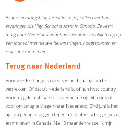
In deze ervaringsblog vertelt Jasmijn je alles over haar
ervaringen als High School student in Canada. Ze keert
terug naar Nederland naar haar avontuur en blikt terug op
een jaar vol met nieuwe herinneringen, hoogtepunten en
realisatie momenten.
Terug naar Nederland
Voor veel Exchange students is het bijna tijd om te
vertrekken. Of dat uit Nederland is, of hun host country.
Voor mij geldt dat laatste. Ik bereid me op dit moment
voor om terug te vliegen naar Nederland. Eind juni is het
tijd om gedag te zeggen tegen m’n fantastische gastgezin,
en m’n leven in Canada. Na 10 maanden wissel ik mijn