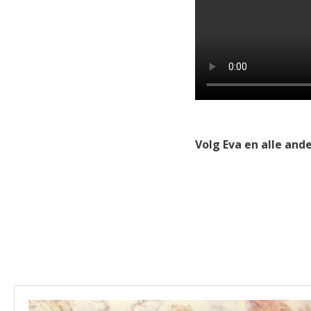
Volg Eva en alle and