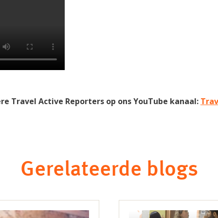
ere Travel Active Reporters op ons YouTube kanaal:
Trav
Gerelateerde blogs