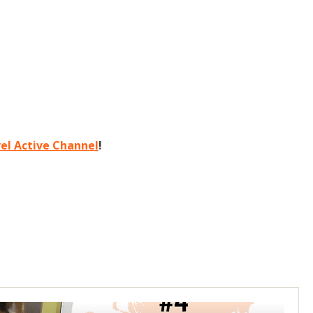
el Active Channel
!