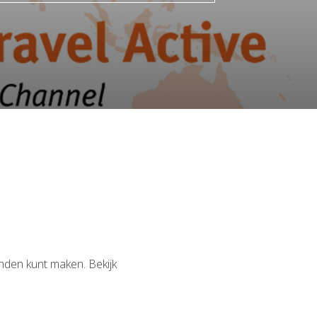
enden kunt maken. Bekijk