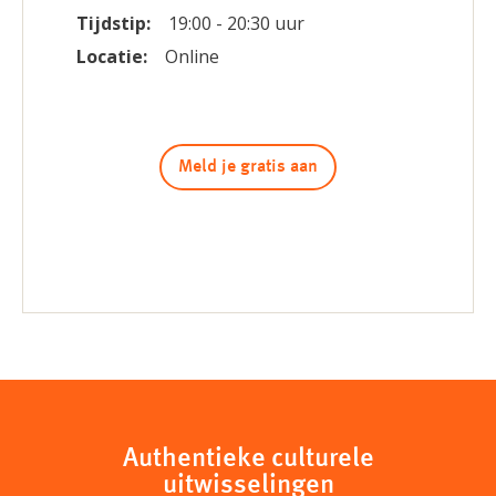
Tijdstip:
19:00 - 20:30 uur
Locatie:
Online
Meld je gratis aan
Authentieke culturele
uitwisselingen