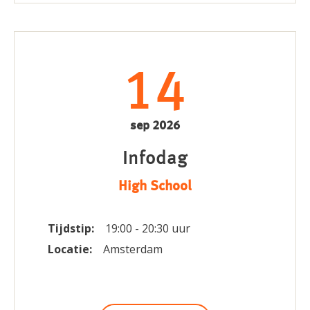
14
sep 2026
Infodag
High School
Tijdstip:
19:00 - 20:30 uur
Locatie:
Amsterdam