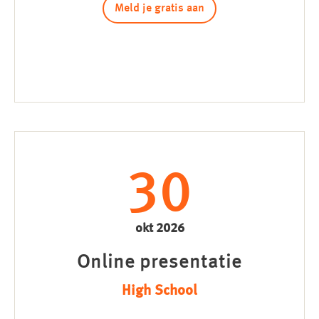
Meld je gratis aan
30
okt 2026
Online presentatie
High School