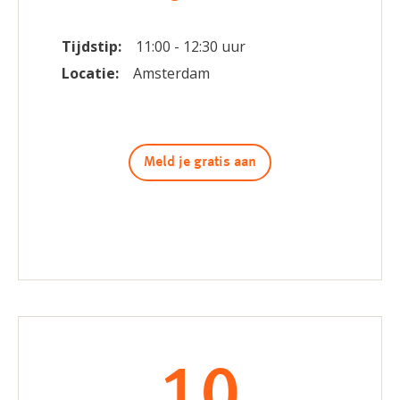
Tijdstip:
11:00 - 12:30 uur
Locatie:
Amsterdam
Meld je gratis aan
10