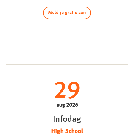
Meld je gratis aan
29
aug 2026
Infodag
High School