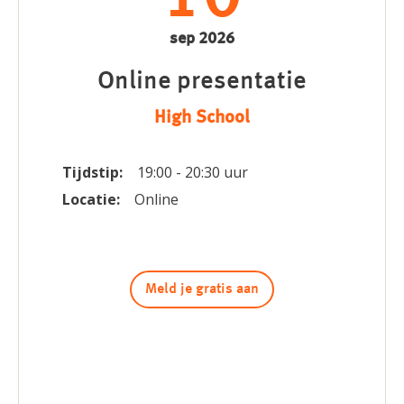
sep 2026
Online presentatie
High School
Tijdstip:
19:00 - 20:30 uur
Locatie:
Online
Meld je gratis aan