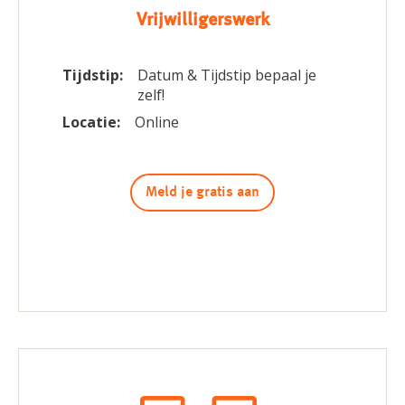
Vrijwilligerswerk
Tijdstip:
Datum & Tijdstip bepaal je
zelf!
Locatie:
Online
Meld je gratis aan