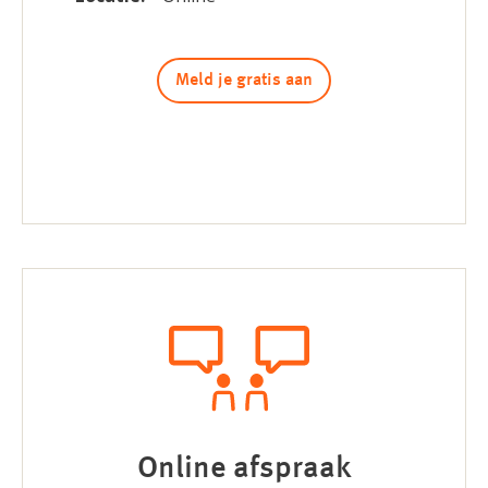
Meld je gratis aan
Online afspraak