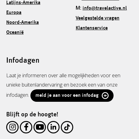
Latijns-Amerika
M:
info@travelactive.nl
Europa
Veelgestelde vragen
Noord-Amerika
Klantenservice
Oceanië
Infodagen
Laat je informeren over alle mogelijkheden voor een
unieke buitenlandervaring en bezoek een van onze
infodagen.
meld je aan voor een infodag
Blijft op de hoogte!