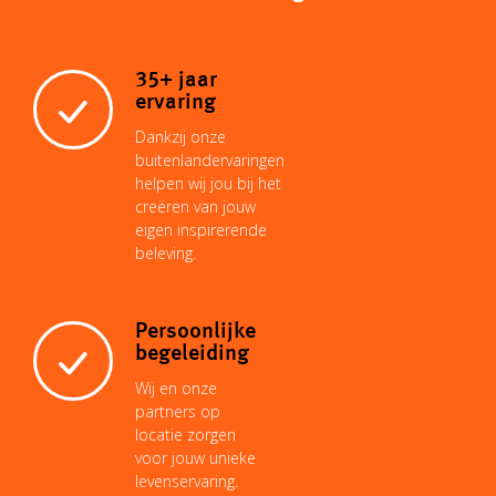
35+ jaar
ervaring
Dankzij onze
buitenlandervaringen
helpen wij jou bij het
creëren van jouw
eigen inspirerende
beleving.
Persoonlijke
begeleiding
Wij en onze
partners op
locatie zorgen
voor jouw unieke
levenservaring.