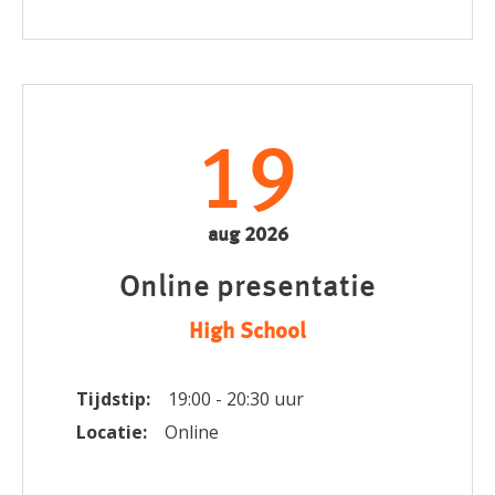
19
aug 2026
Online presentatie
High School
Tijdstip:
19:00 - 20:30 uur
Locatie:
Online