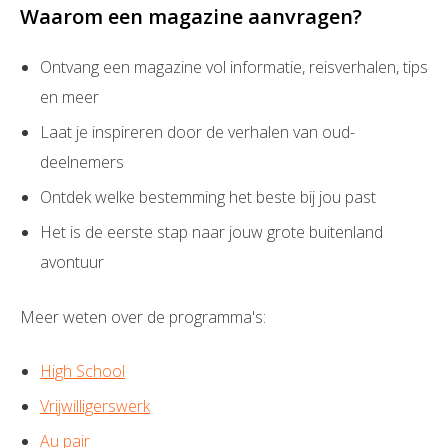
Waarom een magazine aanvragen?
Ontvang een magazine vol informatie, reisverhalen, tips
en meer
Laat je inspireren door de verhalen van oud-
deelnemers
Ontdek welke bestemming het beste bij jou past
Het is de eerste stap naar jouw grote buitenland
avontuur
Meer weten over de programma's:
High School
Vrijwilligerswerk
Au pair