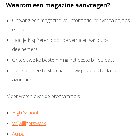
Waarom een magazine aanvragen?
Ontvang een magazine vol informatie, reisverhalen, tips
en meer
Laat je inspireren door de verhalen van oud-
deelnemers
Ontdek welke bestemming het beste bij jou past
Het is de eerste stap naar jouw grote buitenland
avontuur
Meer weten over de programma's:
High School
Vrijwilligerswerk
Au pair