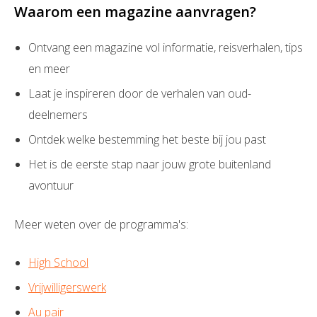
Waarom een magazine aanvragen?
Ontvang een magazine vol informatie, reisverhalen, tips
en meer
Laat je inspireren door de verhalen van oud-
deelnemers
Ontdek welke bestemming het beste bij jou past
Het is de eerste stap naar jouw grote buitenland
avontuur
Meer weten over de programma's:
High School
Vrijwilligerswerk
Au pair