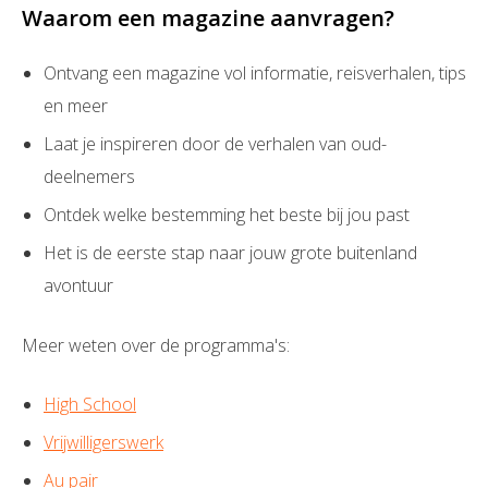
Waarom een magazine aanvragen?
Ontvang een magazine vol informatie, reisverhalen, tips
en meer
Laat je inspireren door de verhalen van oud-
deelnemers
Ontdek welke bestemming het beste bij jou past
Het is de eerste stap naar jouw grote buitenland
avontuur
Meer weten over de programma's:
High School
Vrijwilligerswerk
Au pair