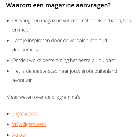
Waarom een magazine aanvragen?
Ontvang een magazine vol informatie, reisverhalen, tips
en meer
Laat je inspireren door de verhalen van oud-
deelnemers
Ontdek welke bestemming het beste bij jou past
Het is de eerste stap naar jouw grote buitenland
avontuur
Meer weten over de programma's:
High School
Vrijwilligerswerk
Au pair