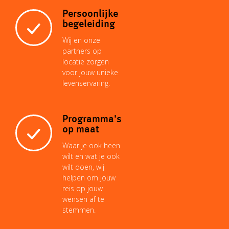
Persoonlijke
begeleiding
Wij en onze
partners op
locatie zorgen
voor jouw unieke
levenservaring.
Programma's
op maat
Waar je ook heen
wilt en wat je ook
wilt doen, wij
helpen om jouw
reis op jouw
wensen af te
stemmen.