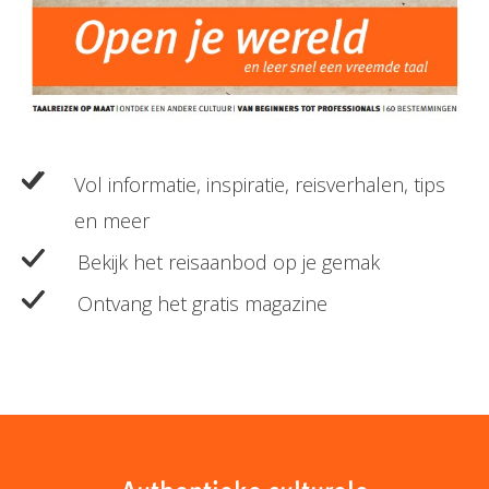
Vol informatie, inspiratie, reisverhalen, tips
en meer
Bekijk het reisaanbod op je gemak
Ontvang het gratis magazine