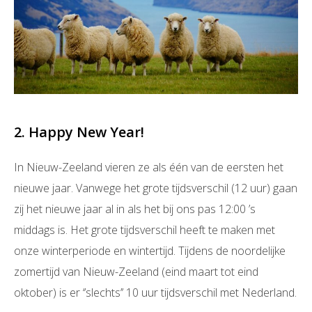
2. Happy New Year!
In Nieuw-Zeeland vieren ze als één van de eersten het
nieuwe jaar. Vanwege het grote tijdsverschil (12 uur) gaan
zij het nieuwe jaar al in als het bij ons pas 12:00 ’s
middags is. Het grote tijdsverschil heeft te maken met
onze winterperiode en wintertijd. Tijdens de noordelijke
zomertijd van Nieuw-Zeeland (eind maart tot eind
oktober) is er ‘’slechts’’ 10 uur tijdsverschil met Nederland.