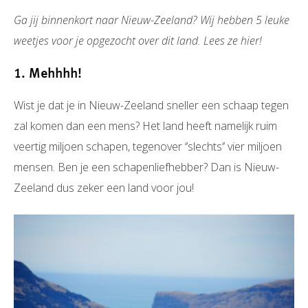
Ga jij binnenkort naar Nieuw-Zeeland? Wij hebben 5 leuke
weetjes voor je opgezocht over dit land. Lees ze hier!
1. Mehhhh!
Wist je dat je in Nieuw-Zeeland sneller een schaap tegen
zal komen dan een mens? Het land heeft namelijk ruim
veertig miljoen schapen, tegenover ‘’slechts’’ vier miljoen
mensen. Ben je een schapenliefhebber? Dan is Nieuw-
Zeeland dus zeker een land voor jou!