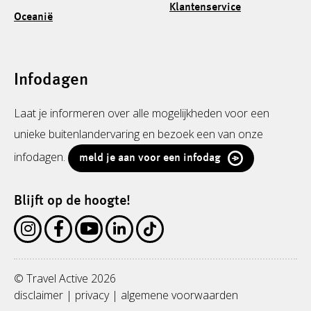
Klantenservice
Oceanië
Infodagen
Laat je informeren over alle mogelijkheden voor een
unieke buitenlandervaring en bezoek een van onze
infodagen.
meld je aan voor een infodag
Blijft op de hoogte!
© Travel Active 2026
disclaimer
|
privacy
|
algemene voorwaarden