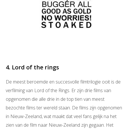
4. Lord of the rings
De meest beroemde en succesvolle filmtrilogie ooit is de
verfilming van Lord of the Rings. Er zijn drie films van
opgenomen die alle drie in de top tien van meest
bezochte films ter wereld staan. De films zijn opgenomen
in Nieuw-Zeeland, wat maakt dat veel fans gelijk na het
zien van de film naar Nieuw-Zeeland zijn gegaan. Het