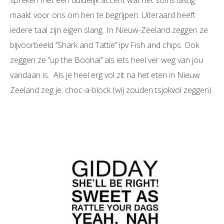
maakt voor ons om hen te begrijpen. Uiteraard heeft
iedere taal zijn eigen slang
.
In Nieuw-Zeeland zeggen ze
bijvoorbeeld ‘’Shark and Tattie’’ ipv Fish and chips. Ook
zeggen ze ‘’up the Boohai’’ als iets heel ver weg van jou
vandaan is. Als je heel erg vol zit na het eten in Nieuw
Zeeland zeg je: choc-a-block (wij zouden tsjokvol zeggen).