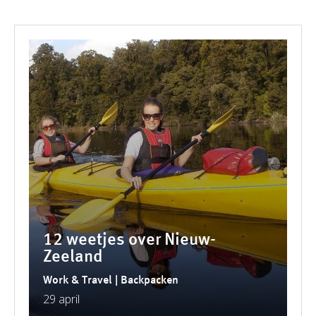
12 weetjes over Nieuw-
Zeeland
Work & Travel | Backpacken
29 april