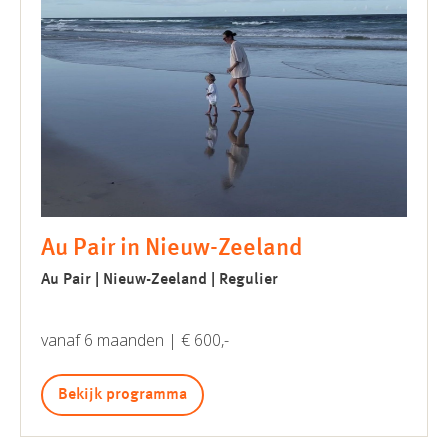
Au Pair in Nieuw-Zeeland
Au Pair | Nieuw-Zeeland | Regulier
vanaf 6 maanden | € 600,-
Bekijk programma