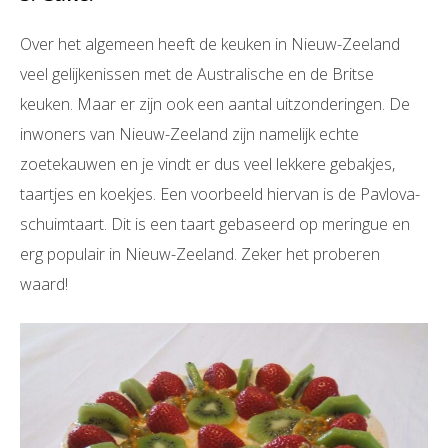
Over het algemeen heeft de keuken in Nieuw-Zeeland
veel gelijkenissen met de Australische en de Britse
keuken. Maar er zijn ook een aantal uitzonderingen. De
inwoners van Nieuw-Zeeland zijn namelijk echte
zoetekauwen en je vindt er dus veel lekkere gebakjes,
taartjes en koekjes. Een voorbeeld hiervan is de Pavlova-
schuimtaart. Dit is een taart gebaseerd op meringue en
erg populair in Nieuw-Zeeland. Zeker het proberen
waard!