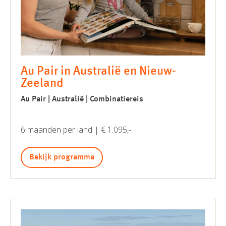
Au Pair in Australië en Nieuw-
Zeeland
Au Pair | Australië | Combinatiereis
6 maanden per land | € 1.095,-
Bekijk programma