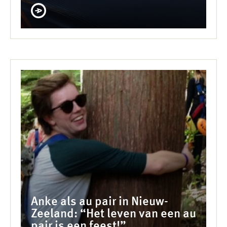
Anke als au pair in Nieuw-
Zeeland: “Het leven van een au
pair is een feest!”