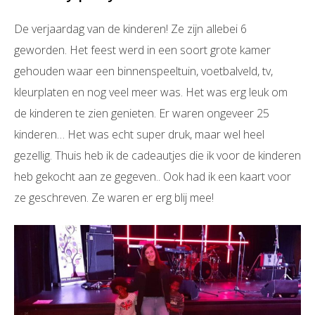
De verjaardag van de kinderen! Ze zijn allebei 6
geworden. Het feest werd in een soort grote kamer
gehouden waar een binnenspeeltuin, voetbalveld, tv,
kleurplaten en nog veel meer was. Het was erg leuk om
de kinderen te zien genieten. Er waren ongeveer 25
kinderen… Het was echt super druk, maar wel heel
gezellig. Thuis heb ik de cadeautjes die ik voor de kinderen
heb gekocht aan ze gegeven.. Ook had ik een kaart voor
ze geschreven. Ze waren er erg blij mee!