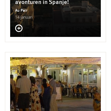
avonturen in Spanje!
Au Pair
14 januari