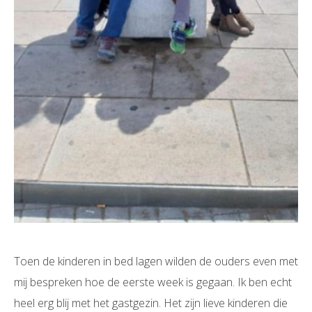
Toen de kinderen in bed lagen wilden de ouders even met
mij bespreken hoe de eerste week is gegaan. Ik ben echt
heel erg blij met het gastgezin. Het zijn lieve kinderen die