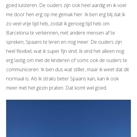
goed luisteren. De ouders zijn ook heel aardig en ik voel
me door hen erg op me gemak hier. Ik ben erg blij dat ik
zo veel vrije tijd heb, zodat ik genoeg tijd heb om
Barcelona te verkennen, met andere mensen af te
spreken, Spaans te leren en nog meer. De ouders zijn
heel flexibel, wat ik super fijn vind. Ik vind het alleen nog
erg lastig om met de kinderen of soms ook de ouders te
communiceren. Ik ben dus wat stiller, maar ik weet dat dit
normaal is. Als ik straks beter Spaans kan, kan ik ook
meer met het gezin praten. Dat komt wel goed.