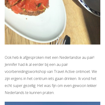
Ook heb ik afgesproken met een Nederlandse au pair!
Jennifer had ik al eerder bij een au pair
voorbereidingsworkshop van Travel Active ontmoet. We
zijn ergens in het centrum iets gaan drinken. Ik vond het
echt super gezellig. Het was fijn om even gewoon lekker
Nederlands te kunnen praten.