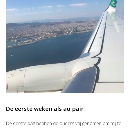
De eerste weken als au pair
De eerste dag hebben de ouders vrij genomen om mij te