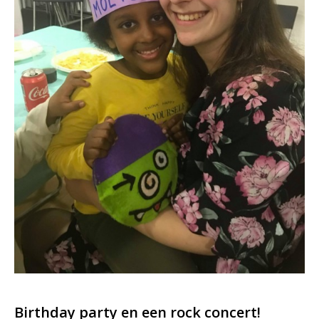
Birthday party en een rock concert!