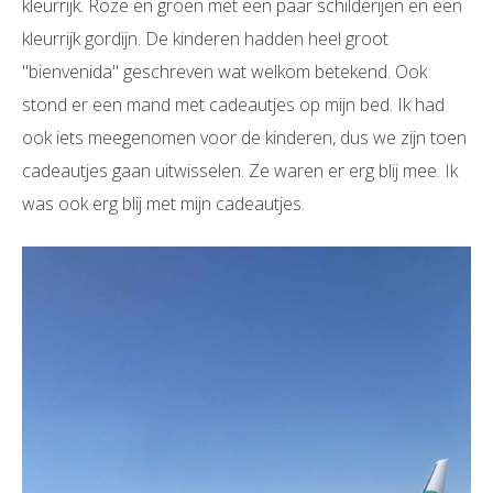
kleurrijk. Roze en groen met een paar schilderijen en een
kleurrijk gordijn. De kinderen hadden heel groot
''bienvenida'' geschreven wat welkom betekend. Ook
stond er een mand met cadeautjes op mijn bed. Ik had
ook iets meegenomen voor de kinderen, dus we zijn toen
cadeautjes gaan uitwisselen. Ze waren er erg blij mee. Ik
was ook erg blij met mijn cadeautjes.