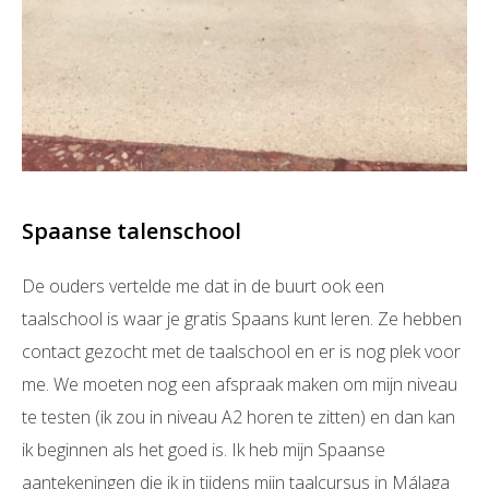
Spaanse talenschool
De ouders vertelde me dat in de buurt ook een
taalschool is waar je gratis Spaans kunt leren. Ze hebben
contact gezocht met de taalschool en er is nog plek voor
me. We moeten nog een afspraak maken om mijn niveau
te testen (ik zou in niveau A2 horen te zitten) en dan kan
ik beginnen als het goed is. Ik heb mijn Spaanse
aantekeningen die ik in tijdens mijn taalcursus in Málaga