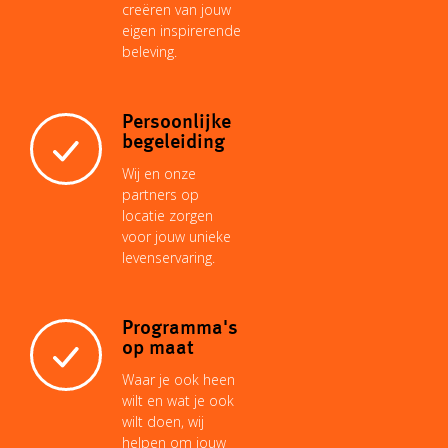
k
creëren van jouw
eigen inspirerende
beleving.
t
Persoonlijke
begeleiding
Wij en onze
partners op
locatie zorgen
voor jouw unieke
levenservaring.
Programma's
op maat
Waar je ook heen
wilt en wat je ook
wilt doen, wij
helpen om jouw