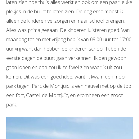
laten zien hoe thuis alles werkt en ook om een paar leuke
plekjes in de buurt te laten zien. De dag erna moest ik
alleen de kinderen verzorgen en naar school brengen.
Alles was prima gegaan. De kinderen luisteren goed. Van
maandag tot en met vrijdag heb ik van 09:00 uur tot 17:00
uur vrij want dan hebben de kinderen school. Ik ben de
eerste dagen de buurt gaan verkennen. Ik ben gewoon
gaan lopen en dan zou ik zelf wel zien waar ik uit zou
komen. Dit was een goed idee, want ik kwam een mooi
park tegen. Parc de Montjuïc is een heuvel met op de top
een fort, Castell de Montjuïc, en eromheen een groot
park.