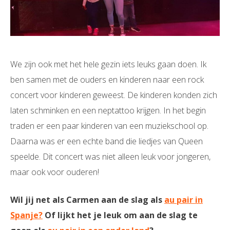
We zijn ook met het hele gezin iets leuks gaan doen. Ik
ben samen met de ouders en kinderen naar een rock
concert voor kinderen geweest. De kinderen konden zich
laten schminken en een neptattoo krijgen. In het begin
traden er een paar kinderen van een muziekschool op.
Daarna was er een echte band die liedjes van Queen
speelde. Dit concert was niet alleen leuk voor jongeren,
maar ook voor ouderen!
Wil jij net als Carmen aan de slag als
au pair in
Spanje?
Of lijkt het je leuk om aan de slag te