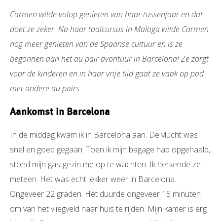
Carmen wilde volop genieten van haar tussenjaar en dat
doet ze zeker. Na haar taalcursus in Malaga wilde Carmen
nog meer genieten van de Spaanse cultuur en is ze
begonnen aan het au pair avontuur in Barcelona! Ze zorgt
voor de kinderen en in haar vrije tijd gaat ze vaak op pad
met andere au pairs.
Aankomst in Barcelona
In de middag kwam ik in Barcelona aan. De vlucht was
snel en goed gegaan. Toen ik mijn bagage had opgehaald,
stond mijn gastgezin me op te wachten. Ik herkende ze
meteen. Het was echt lekker weer in Barcelona.
Ongeveer 22 graden. Het duurde ongeveer 15 minuten
om van het vliegveld naar huis te rijden. Mijn kamer is erg