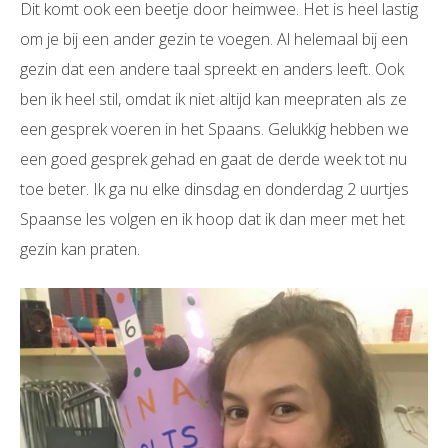
Dit komt ook een beetje door heimwee. Het is heel lastig
om je bij een ander gezin te voegen. Al helemaal bij een
gezin dat een andere taal spreekt en anders leeft. Ook
ben ik heel stil, omdat ik niet altijd kan meepraten als ze
een gesprek voeren in het Spaans. Gelukkig hebben we
een goed gesprek gehad en gaat de derde week tot nu
toe beter. Ik ga nu elke dinsdag en donderdag 2 uurtjes
Spaanse les volgen en ik hoop dat ik dan meer met het
gezin kan praten.