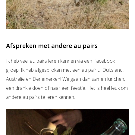
Afspreken met andere au pairs
Ik heb veel au pairs leren kennen via een Facebook
groep. Ik heb afgesproken met een au pair ui Duitsland,
Australie en Denemerken! We gaan dan samen lunchen,
een drankje doen of naar een feestje. Het is heel leuk om
andere au pairs te leren kennen.