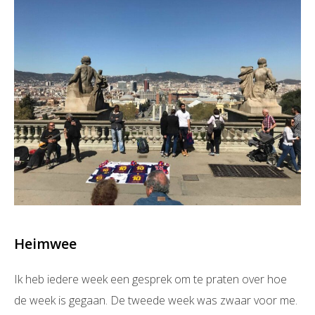
Heimwee
Ik heb iedere week een gesprek om te praten over hoe
de week is gegaan. De tweede week was zwaar voor me.