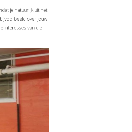
at je natuurlijk uit het
 bijvoorbeeld over jouw
de interesses van die