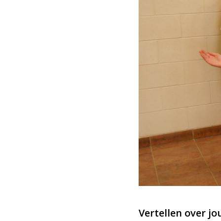
Vertellen over j