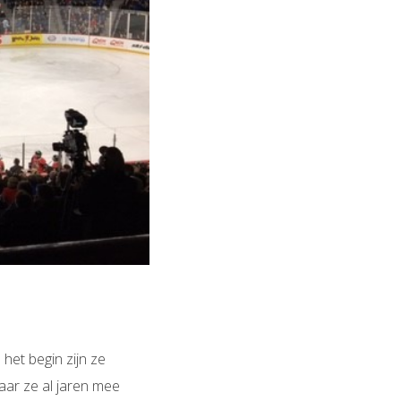
het begin zijn ze
aar ze al jaren mee