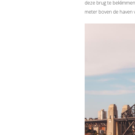
deze brug te beklimmen?
meter boven de haven va