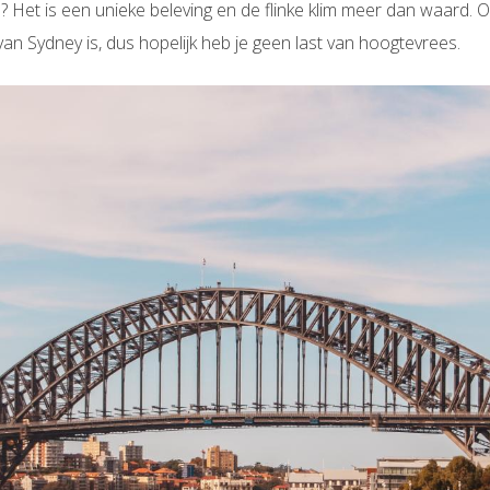
 Het is een unieke beleving en de flinke klim meer dan waard. O
n Sydney is, dus hopelijk heb je geen last van hoogtevrees.