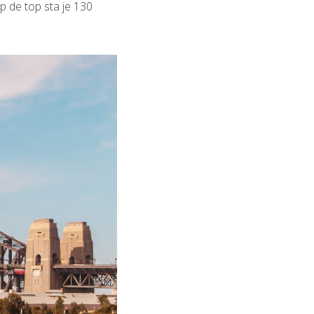
p de top sta je 130