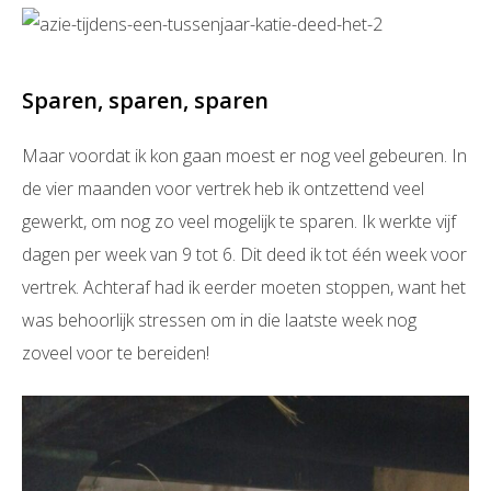
Sparen, sparen, sparen
Maar voordat ik kon gaan moest er nog veel gebeuren. In
de vier maanden voor vertrek heb ik ontzettend veel
gewerkt, om nog zo veel mogelijk te sparen. Ik werkte vijf
dagen per week van 9 tot 6. Dit deed ik tot één week voor
vertrek. Achteraf had ik eerder moeten stoppen, want het
was behoorlijk stressen om in die laatste week nog
zoveel voor te bereiden!