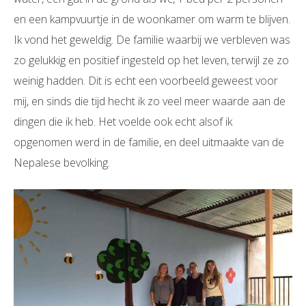
en een kampvuurtje in de woonkamer om warm te blijven.
Ik vond het geweldig. De familie waarbij we verbleven was
zo gelukkig en positief ingesteld op het leven, terwijl ze zo
weinig hadden. Dit is echt een voorbeeld geweest voor
mij, en sinds die tijd hecht ik zo veel meer waarde aan de
dingen die ik heb. Het voelde ook echt alsof ik
opgenomen werd in de familie, en deel uitmaakte van de
Nepalese bevolking.