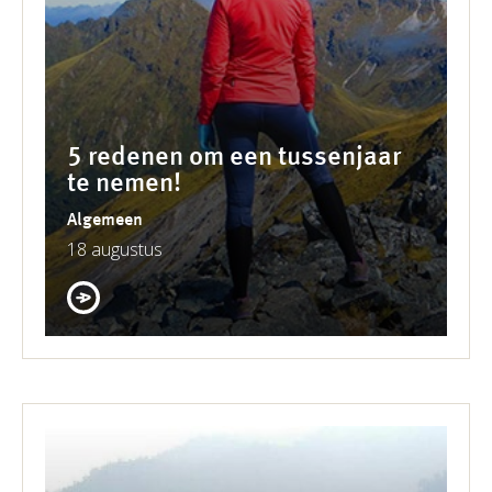
5 redenen om een tussenjaar
te nemen!
Algemeen
18 augustus