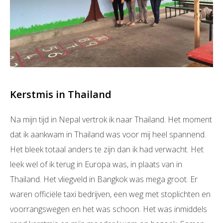
Kerstmis in Thailand
Na mijn tijd in Nepal vertrok ik naar Thailand. Het moment
dat ik aankwam in Thailand was voor mij heel spannend.
Het bleek totaal anders te zijn dan ik had verwacht. Het
leek wel of ik terug in Europa was, in plaats van in
Thailand. Het vliegveld in Bangkok was mega groot. Er
waren officiële taxi bedrijven, een weg met stoplichten en
voorrangswegen en het was schoon. Het was inmiddels