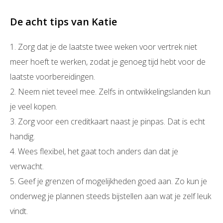
De acht tips van Katie
1. Zorg dat je de laatste twee weken voor vertrek niet
meer hoeft te werken, zodat je genoeg tijd hebt voor de
laatste voorbereidingen.
2. Neem niet teveel mee. Zelfs in ontwikkelingslanden kun
je veel kopen.
3. Zorg voor een creditkaart naast je pinpas. Dat is echt
handig.
4. Wees flexibel, het gaat toch anders dan dat je
verwacht.
5. Geef je grenzen of mogelijkheden goed aan. Zo kun je
onderweg je plannen steeds bijstellen aan wat je zelf leuk
vindt.