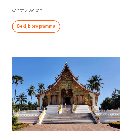
vanaf 2 weken
Bekijk programma