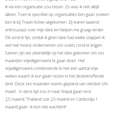
ik via een organisatie zou reizen. Zo was ik niet altijd
alleen. Toen ik specifiek op organisaties ben gaan zoeken
ben ik bij Travel Active uitgekomen. Zij waren laaiend
enthousiast over mijn idee en hielpen me graag verder.
Dit vond ik fijn, omdat ik geen idee had welke stappen ik
wel niet moest ondernemen om zoiets rond te krijgen.
Samen zijn we uiteindelijk op het idee gekomen om zes
maanden vrijwilligerswerk te gaan doen. Het
vrijwilligerswerk combineerde ik met een aantal vrije
weken waarin ik kon gaan reizen in het desbetreffende
land. Deze zes maanden waren gepland van oktober t/m
maart . In deze tijd zou in naar Nepal gaan voor
2,5 maand, Thailand ook 2,5 maand en Cambodja 1
maand gaan. Ik kon niet wachten!!