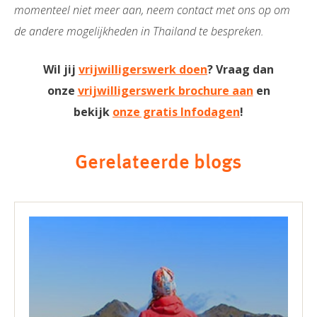
momenteel niet meer aan, neem contact met ons op om
de andere mogelijkheden in Thailand te bespreken.
Wil jij
vrijwilligerswerk doen
? Vraag dan
onze
vrijwilligerswerk brochure aan
en
bekijk
onze gratis Infodagen
!
Gerelateerde blogs