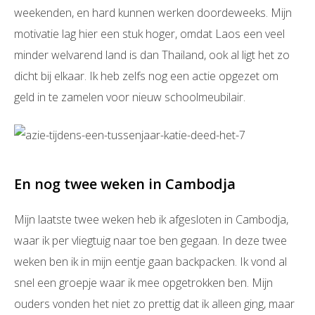
weekenden, en hard kunnen werken doordeweeks. Mijn
motivatie lag hier een stuk hoger, omdat Laos een veel
minder welvarend land is dan Thailand, ook al ligt het zo
dicht bij elkaar. Ik heb zelfs nog een actie opgezet om
geld in te zamelen voor nieuw schoolmeubilair.
En nog twee weken in Cambodja
Mijn laatste twee weken heb ik afgesloten in Cambodja,
waar ik per vliegtuig naar toe ben gegaan. In deze twee
weken ben ik in mijn eentje gaan backpacken. Ik vond al
snel een groepje waar ik mee opgetrokken ben. Mijn
ouders vonden het niet zo prettig dat ik alleen ging, maar