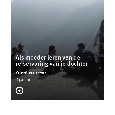
Als moeder leren van de
reiservaring van je dochter
Vrijwilligerswerk
3 januari