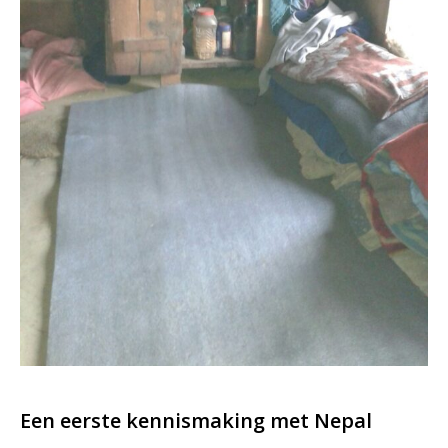
Een eerste kennismaking met Nepal