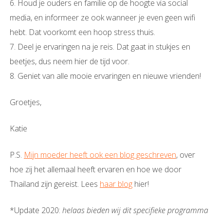
6. Houd je ouders en familie op de hoogte via social
media, en informeer ze ook wanneer je even geen wifi
hebt. Dat voorkomt een hoop stress thuis.
7. Deel je ervaringen na je reis. Dat gaat in stukjes en
beetjes, dus neem hier de tijd voor.
8. Geniet van alle mooie ervaringen en nieuwe vrienden!
Groetjes,
Katie
P.S.
Mijn moeder heeft ook een blog geschreven
, over
hoe zij het allemaal heeft ervaren en hoe we door
Thailand zijn gereist. Lees
haar blog
hier!
*Update 2020:
helaas bieden wij dit specifieke programma