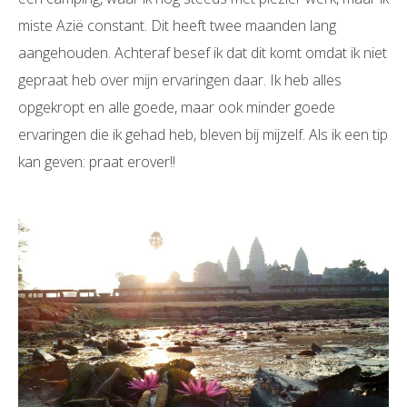
miste Azië constant. Dit heeft twee maanden lang
aangehouden. Achteraf besef ik dat dit komt omdat ik niet
gepraat heb over mijn ervaringen daar. Ik heb alles
opgekropt en alle goede, maar ook minder goede
ervaringen die ik gehad heb, bleven bij mijzelf. Als ik een tip
kan geven: praat erover!!