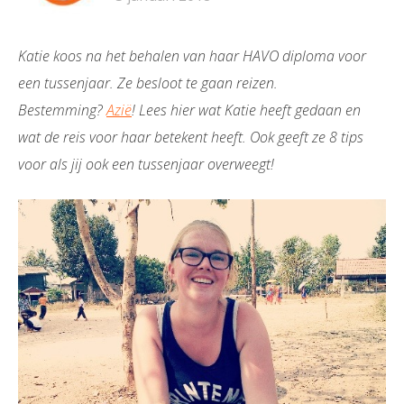
Katie koos na het behalen van haar HAVO diploma voor
een tussenjaar. Ze besloot te gaan reizen.
Bestemming?
Azië
! Lees hier wat Katie heeft gedaan en
wat de reis voor haar betekent heeft. Ook geeft ze 8 tips
voor als jij ook een tussenjaar overweegt!