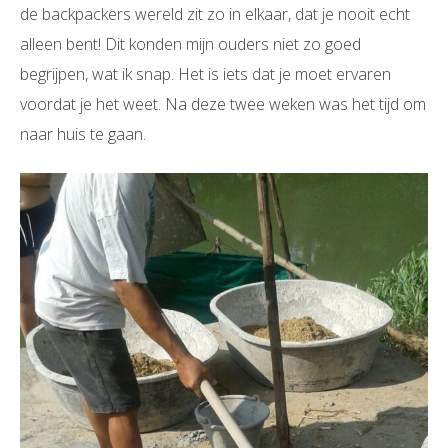
de backpackers wereld zit zo in elkaar, dat je nooit echt
alleen bent! Dit konden mijn ouders niet zo goed
begrijpen, wat ik snap. Het is iets dat je moet ervaren
voordat je het weet. Na deze twee weken was het tijd om
naar huis te gaan.