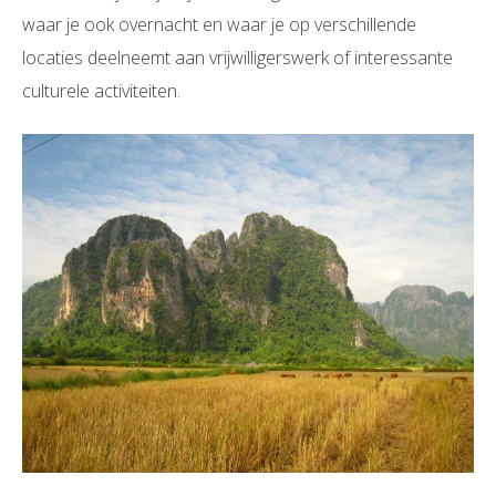
waar je ook overnacht en waar je op verschillende
locaties deelneemt aan vrijwilligerswerk of interessante
culturele activiteiten.