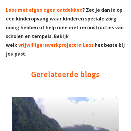
Laos met eigen ogen ontdekken
? Zet je dan in op
een kinderopvang waar kinderen speciale zorg
nodig hebben of help mee met reconstructies van
scholen en tempels. Bekijk
welk
vrijwilligerswerkproject in Laos
het beste bij
jou past.
Gerelateerde blogs