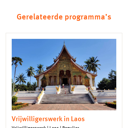
Gerelateerde programma’s
Vrijwilligerswerk in Laos