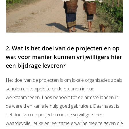
2. Wat is het doel van de projecten en op
wat voor manier kunnen vrijwilligers hier
een bijdrage leveren?
Het doel van de projecten is om lokale organisaties zoals
scholen en tempels te ondersteunen in hun
werkzaamheden. Laos behoort tot de armste landen in
de wereld en kan alle hulp goed gebruiken. Daarnaast is
het doel van de projecten om de vrijwilligers een
waardevolle, leuke en leerzame ervaring mee te geven die