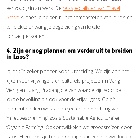
eenvoudig in z’n werk. De
reisspecialisten van Travel
Active
kunnen je helpen bij het samenstellen van je reis en
ter plekke ontvang je begeleiding van lokale
contactpersonen.
4. Zijn er nog plannen om verder uit te breiden
in Laos?
Ja, er zijn zeker plannen voor uitbreiding. We zijn aan het
kijken voor vrijwilligers en culturele projecten in Vang
Vieng en Luang Prabang die van waarde zijn voor de
lokale bevolking als ook voor de vrijwilligers. Op dit
moment denken we aan projecten in de richting van
‘milieubescherming’ zoals ‘Sustainable Agriculture’ en
‘Organic Farming’. Ook ontwikkelen we groepsreizen door
Laos. Hierbij reis je bijna elke dag naar een nieuwe locatie