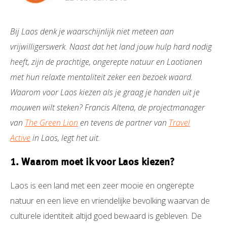
Bij Laos denk je waarschijnlijk niet meteen aan
vrijwilligerswerk. Naast dat het land jouw hulp hard nodig
heeft, zijn de prachtige, ongerepte natuur en Laotianen
met hun relaxte mentaliteit zeker een bezoek waard.
Waarom voor Laos kiezen als je graag je handen uit je
mouwen wilt steken? Francis Altena, de projectmanager
van
The Green Lion
en tevens de partner van
Travel
Active
in Laos, legt het uit.
1. Waarom moet ik voor Laos kiezen?
Laos is een land met een zeer mooie en ongerepte
natuur en een lieve en vriendelijke bevolking waarvan de
culturele identiteit altijd goed bewaard is gebleven. De