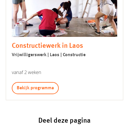
Constructiewerk in Laos
Vrijwilligerswerk | Laos | Constructie
vanaf 2 weken
Bekijk programma
Deel deze pagina