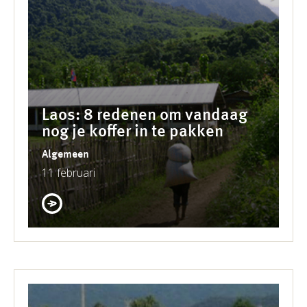
Laos: 8 redenen om vandaag
nog je koffer in te pakken
Algemeen
11 februari