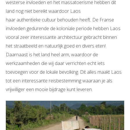
westerse invloeden en het massatoerisme hebben dit
land nog niet bereikt waardoor Laos
haar authentieke cultuur behouden heeft. De Franse
invloeden gedurende de koloniale periode hebben Laos
vooral zeer interessante architectuur gebracht binnen
het straatbeeld en natuurlijk goed en divers eten!
Daarnaast is het land heel arm, waardoor de
werkzaamheden die wij daar verrichten echt iets
toevoegen voor de lokale bevolking. Dit alles maakt Laos
tot een interessante reisbestemming waaraan je als
vrijwilliger een mooie bijdrage kunt leveren.