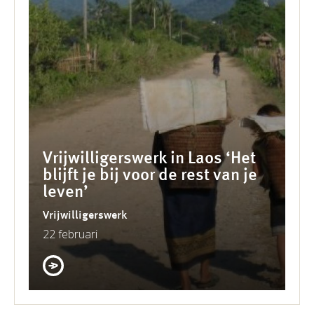
Vrijwilligerswerk in Laos ‘Het
blijft je bij voor de rest van je
leven’
Vrijwilligerswerk
22 februari