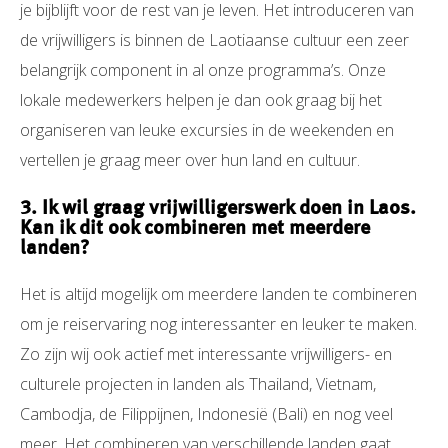
je bijblijft voor de rest van je leven. Het introduceren van
de vrijwilligers is binnen de Laotiaanse cultuur een zeer
belangrijk component in al onze programma’s. Onze
lokale medewerkers helpen je dan ook graag bij het
organiseren van leuke excursies in de weekenden en
vertellen je graag meer over hun land en cultuur.
3. Ik wil graag vrijwilligerswerk doen in Laos.
Kan ik dit ook combineren met meerdere
landen?
Het is altijd mogelijk om meerdere landen te combineren
om je reiservaring nog interessanter en leuker te maken.
Zo zijn wij ook actief met interessante vrijwilligers- en
culturele projecten in landen als Thailand, Vietnam,
Cambodja, de Filippijnen, Indonesië (Bali) en nog veel
meer. Het combineren van verschillende landen gaat