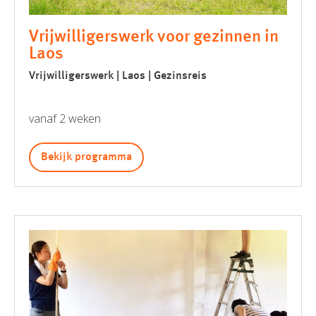
Vrijwilligerswerk voor gezinnen in
Laos
Vrijwilligerswerk | Laos | Gezinsreis
vanaf 2 weken
Bekijk programma