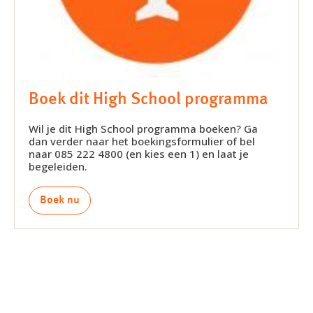
Boek dit High School programma
Wil je dit High School programma boeken? Ga
dan verder naar het boekingsformulier of bel
naar 085 222 4800 (en kies een 1) en laat je
begeleiden.
Boek nu