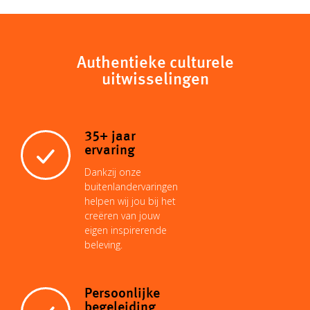
Authentieke culturele
uitwisselingen
35+ jaar
ervaring
Dankzij onze
buitenlandervaringen
helpen wij jou bij het
creëren van jouw
eigen inspirerende
beleving.
Persoonlijke
begeleiding