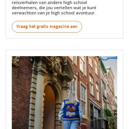
reisverhalen van andere high school
deelnemers, die jou vertellen wat je kunt
verwachten van je high school avontuur.
Vraag het gratis magazine aan