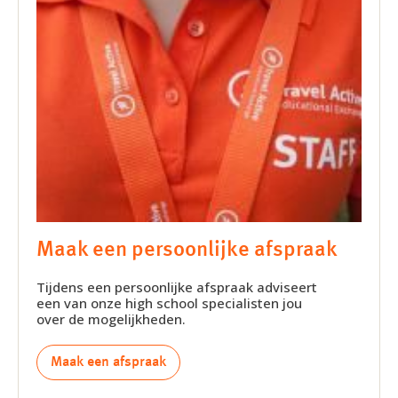
Maak een persoonlijke afspraak
Tijdens een persoonlijke afspraak adviseert
een van onze high school specialisten jou
over de mogelijkheden.
Maak een afspraak