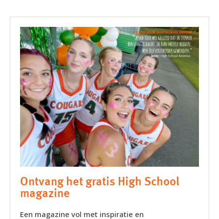
Ontvang het gratis High School
magazine
Een magazine vol met inspiratie en