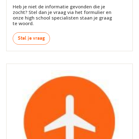
Heb je niet de informatie gevonden die je
zocht? Stel dan je vraag via het formulier en
onze high school specialisten staan je graag
te woord.
Stel je vraag