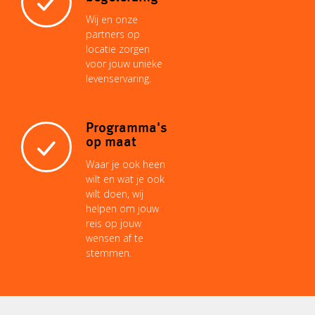
Wij en onze
partners op
locatie zorgen
voor jouw unieke
levenservaring.
Programma's
op maat
Waar je ook heen
wilt en wat je ook
wilt doen, wij
helpen om jouw
reis op jouw
wensen af te
stemmen.