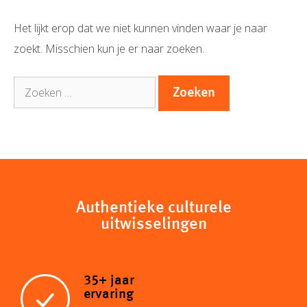
Het lijkt erop dat we niet kunnen vinden waar je naar
zoekt. Misschien kun je er naar zoeken.
Zoek
naar:
Authentieke culturele
uitwisselingen
35+ jaar
ervaring