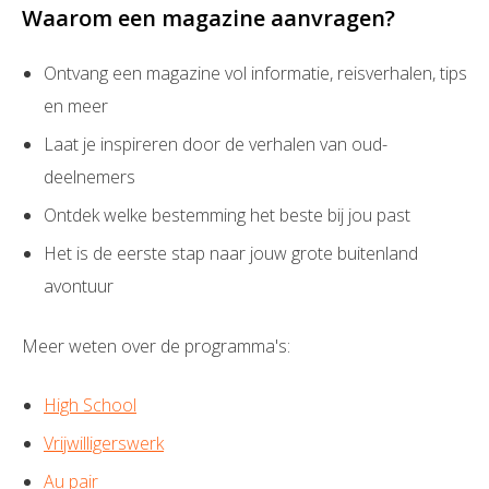
Waarom een magazine aanvragen?
Ontvang een magazine vol informatie, reisverhalen, tips
en meer
Laat je inspireren door de verhalen van oud-
deelnemers
Ontdek welke bestemming het beste bij jou past
Het is de eerste stap naar jouw grote buitenland
avontuur
Meer weten over de programma's:
High School
Vrijwilligerswerk
Au pair