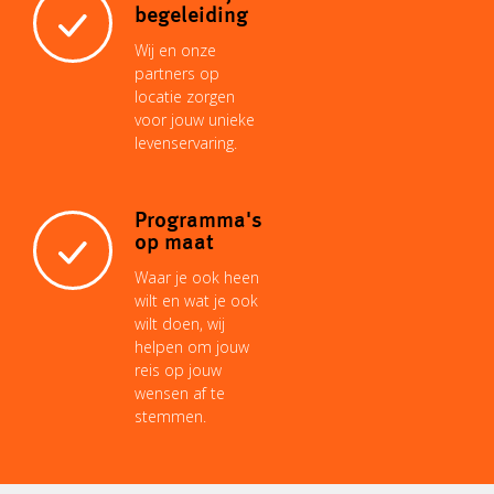
begeleiding
Wij en onze
partners op
locatie zorgen
voor jouw unieke
levenservaring.
Programma's
op maat
Waar je ook heen
wilt en wat je ook
wilt doen, wij
helpen om jouw
reis op jouw
wensen af te
stemmen.