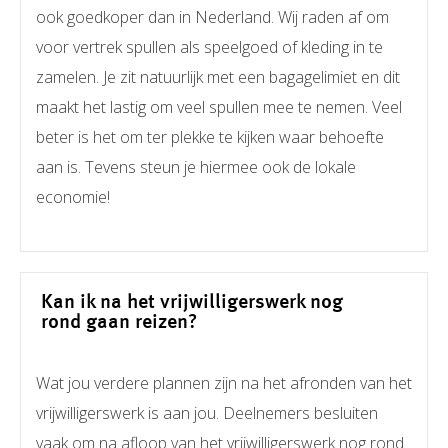
ook goedkoper dan in Nederland. Wij raden af om
voor vertrek spullen als speelgoed of kleding in te
zamelen. Je zit natuurlijk met een bagagelimiet en dit
maakt het lastig om veel spullen mee te nemen. Veel
beter is het om ter plekke te kijken waar behoefte
aan is. Tevens steun je hiermee ook de lokale
economie!
Kan ik na het vrijwilligerswerk nog
rond gaan reizen?
Wat jou verdere plannen zijn na het afronden van het
vrijwilligerswerk is aan jou. Deelnemers besluiten
vaak om na afloop van het vrijwilligerswerk nog rond