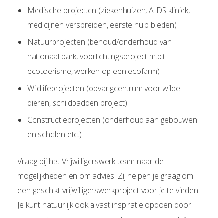
Medische projecten (ziekenhuizen, AIDS kliniek,
medicijnen verspreiden, eerste hulp bieden)
Natuurprojecten (behoud/onderhoud van
nationaal park, voorlichtingsproject m.b.t.
ecotoerisme, werken op een ecofarm)
Wildlifeprojecten (opvangcentrum voor wilde
dieren, schildpadden project)
Constructieprojecten (onderhoud aan gebouwen
en scholen etc.)
Vraag bij het Vrijwilligerswerk team naar de
mogelijkheden en om advies. Zij helpen je graag om
een geschikt vrijwilligerswerkproject voor je te vinden!
Je kunt natuurlijk ook alvast inspiratie opdoen door