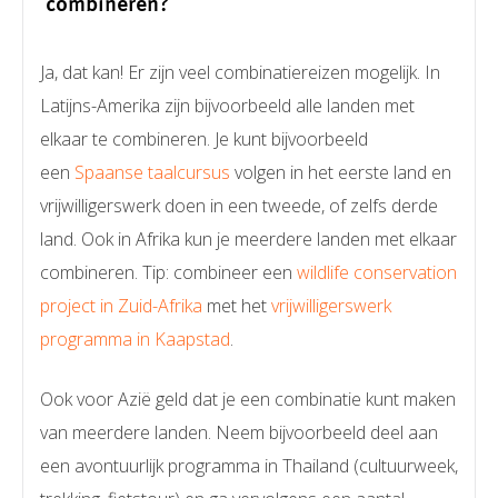
combineren?
Ja, dat kan! Er zijn veel combinatiereizen mogelijk. In
Latijns-Amerika zijn bijvoorbeeld alle landen met
elkaar te combineren. Je kunt bijvoorbeeld
een
Spaanse taalcursus
volgen in het eerste land en
vrijwilligerswerk doen in een tweede, of zelfs derde
land. Ook in Afrika kun je meerdere landen met elkaar
combineren. Tip: combineer een
wildlife conservation
project in Zuid-Afrika
met het
vrijwilligerswerk
programma in Kaapstad
.
Ook voor Azië geld dat je een combinatie kunt maken
van meerdere landen. Neem bijvoorbeeld deel aan
een avontuurlijk programma in Thailand (cultuurweek,