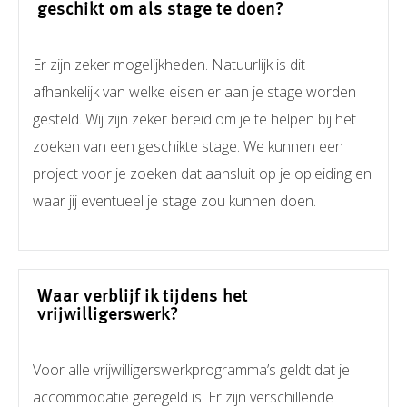
geschikt om als stage te doen?
Er zijn zeker mogelijkheden. Natuurlijk is dit
afhankelijk van welke eisen er aan je stage worden
gesteld. Wij zijn zeker bereid om je te helpen bij het
zoeken van een geschikte stage. We kunnen een
project voor je zoeken dat aansluit op je opleiding en
waar jij eventueel je stage zou kunnen doen.
Waar verblijf ik tijdens het
vrijwilligerswerk?
Voor alle vrijwilligerswerkprogramma’s geldt dat je
accommodatie geregeld is. Er zijn verschillende