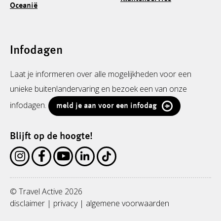
Oceanië
Infodagen
Laat je informeren over alle mogelijkheden voor een
unieke buitenlandervaring en bezoek een van onze
infodagen.
meld je aan voor een infodag
Blijft op de hoogte!
© Travel Active 2026
disclaimer
|
privacy
|
algemene voorwaarden