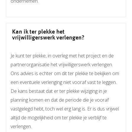
ondernemen.
Kan ik ter plekke het
vrijwilligerswerk verlengen?
Je kunt ter plekke, in overleg met het project en de
partnerorganisatie het vrijwilligerswerk verlengen.
Ons advies is echter om dit ter plekke te bekijken om
een eventuele verlenging niet vooraf vast te leggen.
De kans bestaat dat er ter plekke wijziging in je
planning komen en dat de periode die je vooraf
vastgelegd hebt, toch wel erg lang is. Er is dus vrijwel
altijd de mogelijkheid om ter plekke je verblijf te
verlengen.