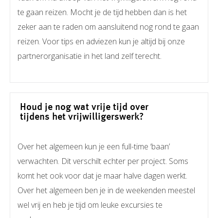
te gaan reizen. Mocht je de tijd hebben dan is het
zeker aan te raden om aansluitend nog rond te gaan
reizen. Voor tips en adviezen kun je altijd bij onze
partnerorganisatie in het land zelf terecht.
Houd je nog wat vrije tijd over
tijdens het vrijwilligerswerk?
Over het algemeen kun je een full-time ‘baan’
verwachten. Dit verschilt echter per project. Soms
komt het ook voor dat je maar halve dagen werkt.
Over het algemeen ben je in de weekenden meestel
wel vrij en heb je tijd om leuke excursies te