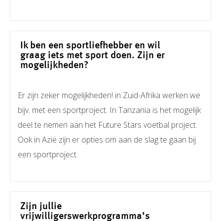
Ik ben een sportliefhebber en wil
graag iets met sport doen. Zijn er
mogelijkheden?
Er zijn zeker mogelijkheden! in Zuid-Afrika werken we
bijv. met een sportproject. In Tanzania is het mogelijk
deel te nemen aan het Future Stars voetbal project.
Ook in Azië zijn er opties om aan de slag te gaan bij
een sportproject.
Zijn jullie
vrijwilligerswerkprogramma’s