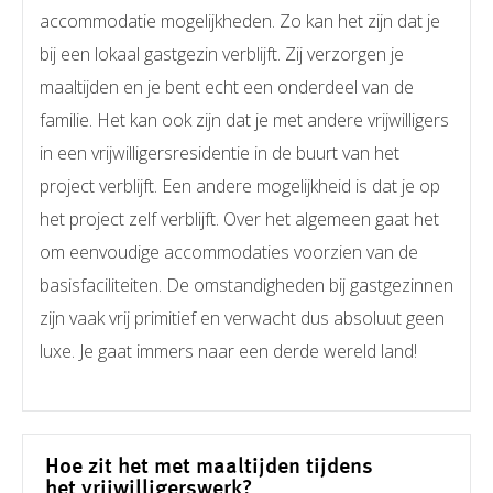
accommodatie mogelijkheden. Zo kan het zijn dat je
bij een lokaal gastgezin verblijft. Zij verzorgen je
maaltijden en je bent echt een onderdeel van de
familie. Het kan ook zijn dat je met andere vrijwilligers
in een vrijwilligersresidentie in de buurt van het
project verblijft. Een andere mogelijkheid is dat je op
het project zelf verblijft. Over het algemeen gaat het
om eenvoudige accommodaties voorzien van de
basisfaciliteiten. De omstandigheden bij gastgezinnen
zijn vaak vrij primitief en verwacht dus absoluut geen
luxe. Je gaat immers naar een derde wereld land!
Hoe zit het met maaltijden tijdens
het vrijwilligerswerk?