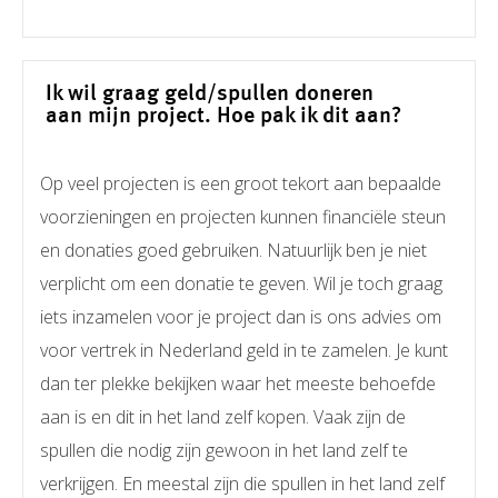
Ik wil graag geld/spullen doneren
aan mijn project. Hoe pak ik dit aan?
Op veel projecten is een groot tekort aan bepaalde
voorzieningen en projecten kunnen financiële steun
en donaties goed gebruiken. Natuurlijk ben je niet
verplicht om een donatie te geven. Wil je toch graag
iets inzamelen voor je project dan is ons advies om
voor vertrek in Nederland geld in te zamelen. Je kunt
dan ter plekke bekijken waar het meeste behoefde
aan is en dit in het land zelf kopen. Vaak zijn de
spullen die nodig zijn gewoon in het land zelf te
verkrijgen. En meestal zijn die spullen in het land zelf