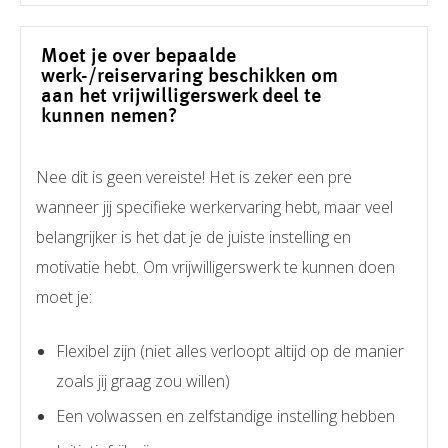
Moet je over bepaalde
werk-/reiservaring beschikken om
aan het vrijwilligerswerk deel te
kunnen nemen?
Nee dit is geen vereiste! Het is zeker een pre
wanneer jij specifieke werkervaring hebt, maar veel
belangrijker is het dat je de juiste instelling en
motivatie hebt. Om vrijwilligerswerk te kunnen doen
moet je:
Flexibel zijn (niet alles verloopt altijd op de manier
zoals jij graag zou willen)
Een volwassen en zelfstandige instelling hebben