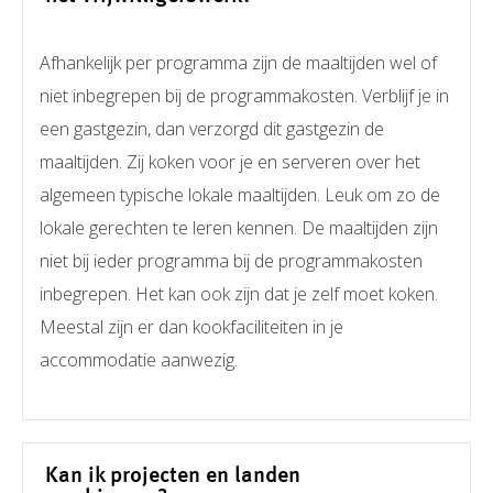
Afhankelijk per programma zijn de maaltijden wel of
niet inbegrepen bij de programmakosten. Verblijf je in
een gastgezin, dan verzorgd dit gastgezin de
maaltijden. Zij koken voor je en serveren over het
algemeen typische lokale maaltijden. Leuk om zo de
lokale gerechten te leren kennen. De maaltijden zijn
niet bij ieder programma bij de programmakosten
inbegrepen. Het kan ook zijn dat je zelf moet koken.
Meestal zijn er dan kookfaciliteiten in je
accommodatie aanwezig.
Kan ik projecten en landen