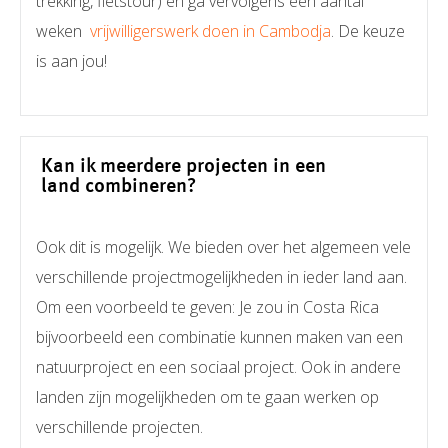
trekking, fietstour) en ga vervolgens een aantal
weken
vrijwilligerswerk doen in Cambodja
. De keuze
is aan jou!
Kan ik meerdere projecten in een
land combineren?
Ook dit is mogelijk. We bieden over het algemeen vele
verschillende projectmogelijkheden in ieder land aan.
Om een voorbeeld te geven: Je zou in Costa Rica
bijvoorbeeld een combinatie kunnen maken van een
natuurproject en een sociaal project. Ook in andere
landen zijn mogelijkheden om te gaan werken op
verschillende projecten.