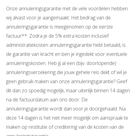
Onze annuleringsgarantie met de vele voordelen hebben
wij alvast voor je aangemaakt. Het bedrag van de
annuleringsgarantie is meegenomen op de eerste
factuur**. Zodra je de 5% extra kosten inclusief
administratiekosten annuleringsgarantie hebt betaald, is
de garantie van kracht en ben je ingedekt voor eventuele
annuleringskosten. Heb jij al een (bijv. doorlopende)
annuleringsverzekering die jouw gehele reis dekt of wil je
geen gebruik maken van onze annuleringsgarantie? Geef
dit dan zo spoedig mogelijk, maar uiterlijk binnen 14 dagen
na de factuurdatum aan ons door. De
annuleringsgarantie wordt dan voor je doorgehaald. Na
deze 14 dagen is het niet meer mogelijk om aanspraak te
maken op restitutie of creditering van de kosten van de