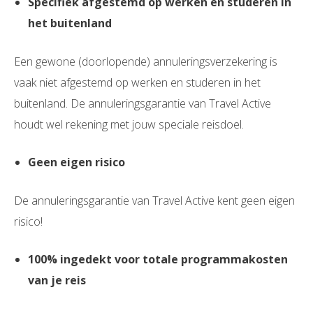
Specifiek afgestemd op werken en studeren in
het buitenland
Een gewone (doorlopende) annuleringsverzekering is
vaak niet afgestemd op werken en studeren in het
buitenland. De annuleringsgarantie van Travel Active
houdt wel rekening met jouw speciale reisdoel.
Geen eigen risico
De annuleringsgarantie van Travel Active kent geen eigen
risico!
100% ingedekt voor totale programmakosten
van je reis