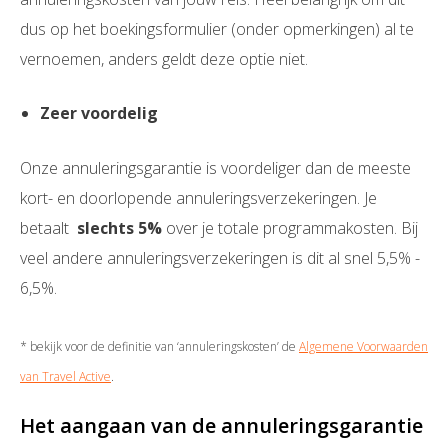
dus op het boekingsformulier (onder opmerkingen) al te
vernoemen, anders geldt deze optie niet.
Zeer voordelig
Onze annuleringsgarantie is voordeliger dan de meeste
kort- en doorlopende annuleringsverzekeringen. Je
betaalt
slechts 5%
over je totale programmakosten. Bij
veel andere annuleringsverzekeringen is dit al snel 5,5% -
6,5%.
* bekijk voor de definitie van ‘annuleringskosten’ de
Algemene Voorwaarden
van Travel Active
.
Het aangaan van de annuleringsgarantie