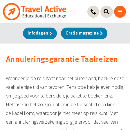
Ga
naar
de
inhoud
Infodagen
Gratis magazine
Annuleringsgarantie Taalreizen
Wanneer je op reis gaat naar het buitenland, boek je deze
vaak al enige tijd van tevoren. Tenslotte heb je even nodig
om je goed voor te bereiden, je ticket te boeken enz.
Helaas kan het zo zijn, dat er in de tussentijd een kink in
de kabel komt, waardoor je niet meer op reis kunt. Met
een annuleringsverzekering zorg je ervoor dat veel van