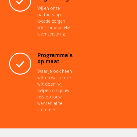
Wij en onze
partners op
locatie zorgen
voor jouw unieke
levenservaring.
Programma's
op maat
Waar je ook heen
wilt en wat je ook
wilt doen, wij
helpen om jouw
reis op jouw
wensen af te
stemmen.