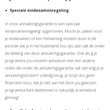
Speciale eindexamenregeling
In onze annuleringsgarantie is een speciale
‘eindexamenregeling’ opgenomen. Mocht je zakken voor
je eindexamen of een herkansing moeten doen in de
periode dat je in het buitenland zou zijn, dan valt dit onder
de dekking van deze annuleringsgarantie. Ook als jij je
programma zou moeten annuleren met een andere
reden die onder de annuleringsgarantie valt dan krijg je je
annuleringskosten* volledig terug. Je loopt dus geen
financieel risico, dat je niet aan het door jou gekozen
programma kunt deelnemen is natuurlijk al vervelend
genoeg!