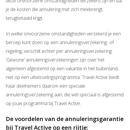
deze onvoorziene omstandigheden verzekerd zijn en dat
je de kosten die annulering met zich meebrengt,
terugbetaald krijgt.
In welke onvoorziene omstandigheden verzekerd je een
beroep kunt doen op een annuleringsverzekering- of
regeling, verschilt echter per annuleringsverzekering.
‘Gewone’ annuleringsverzekeringen zijn over het
algemeen afgestemd op een vakantie in het buitenland,
niet op een uitwisselingsprogramma. Travel Active biedt
haar deelnemers daarom een speciale
annuleringsverzekering aan, die wél speciaal is afgestemd
op jouw programma bij Travel Active.
De voordelen van de annuleringsgarantie
bij Travel Active op een rijtje: