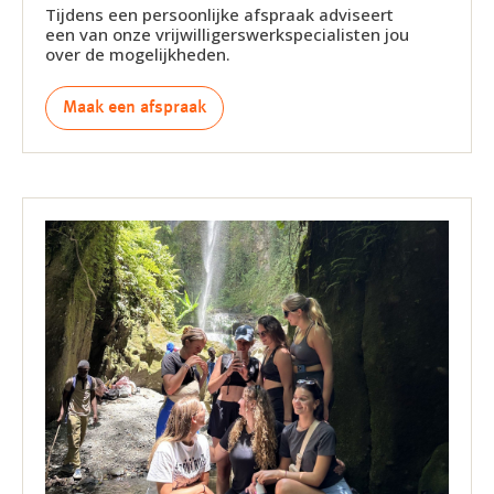
Tijdens een persoonlijke afspraak adviseert
een van onze vrijwilligerswerkspecialisten jou
over de mogelijkheden.
Maak een afspraak