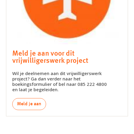
Meld je aan voor dit
vrijwilligerswerk project
Wil je deelnemen aan dit vrijwilligerswerk
project? Ga dan verder naar het
boekingsformulier of bel naar 085 222 4800
en laat je begeleiden.
Meld je aan