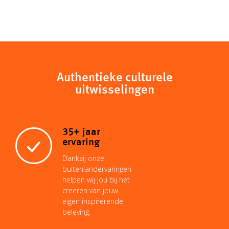
Authentieke culturele
uitwisselingen
35+ jaar
ervaring
Dankzij onze
buitenlandervaringen
helpen wij jou bij het
creëren van jouw
eigen inspirerende
beleving.