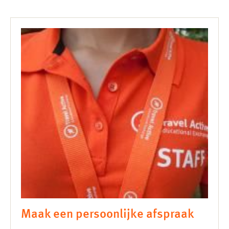
Maak een persoonlijke afspraak