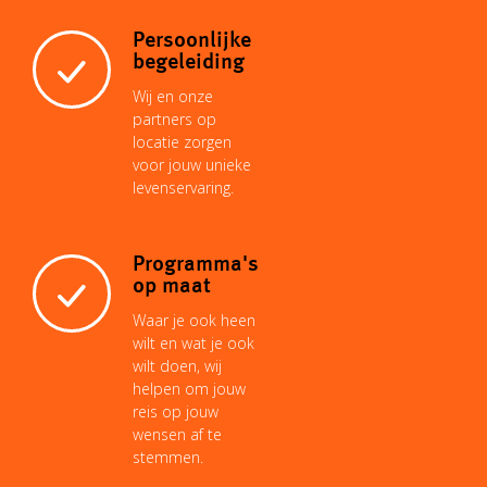
Persoonlijke
begeleiding
Wij en onze
partners op
locatie zorgen
voor jouw unieke
levenservaring.
Programma's
op maat
Waar je ook heen
wilt en wat je ook
wilt doen, wij
helpen om jouw
reis op jouw
wensen af te
stemmen.