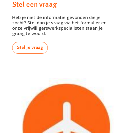
Stel een vraag
Heb je niet de informatie gevonden die je
zocht? Stel dan je vraag via het formulier en
onze vrijwilligerswerkspecialisten staan je
graag te woord.
Stel je vraag