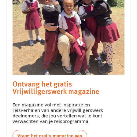
Ontvang het gratis
Vrijwilligerswerk magazine
Een magazine vol met inspiratie en
reisverhalen van andere vrijwilligerswerk
deelnemers, die jou vertellen wat je kunt
verwachten van je reisprogramma.
Vraag het gratis magazine aan